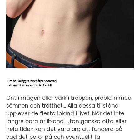
Ont i magen eller värk i kroppen, problem med
sömnen och trötthet… Alla dessa tillstånd
upplever de flesta ibland i livet. När det inte
längre bara är ibland, utan ganska ofta eller
hela tiden kan det vara bra att fundera på
vad det beror på och eventuellt ta