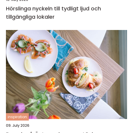
Hörslinga nyckeln till tydligt ljud och
tillgängliga lokaler
inspiration
09. July 2026