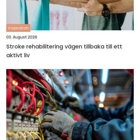
inspiration
03. August 2026
Stroke rehabilitering vägen tillbaka till ett
aktivt liv