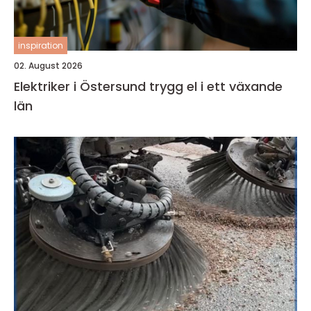
inspiration
02. August 2026
Elektriker i Östersund trygg el i ett växande
län