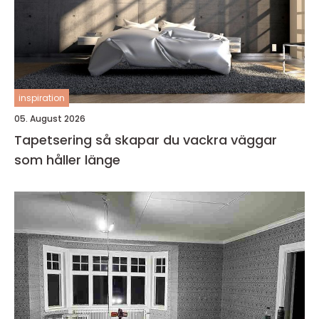
inspiration
05. August 2026
Tapetsering så skapar du vackra väggar
som håller länge