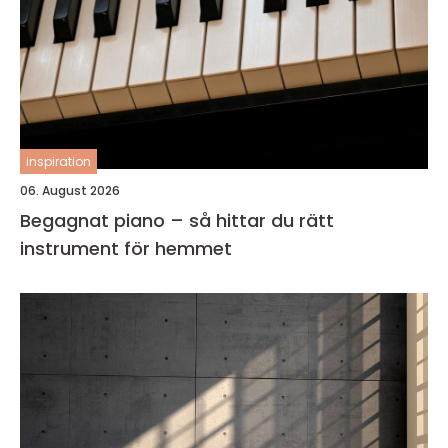
inspiration
06. August 2026
Begagnat piano – så hittar du rätt
instrument för hemmet