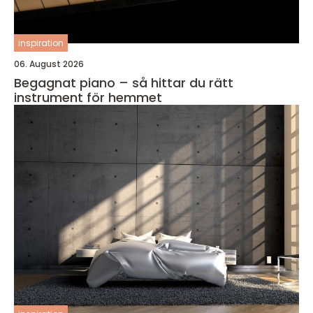
inspiration
06. August 2026
Begagnat piano – så hittar du rätt
instrument för hemmet