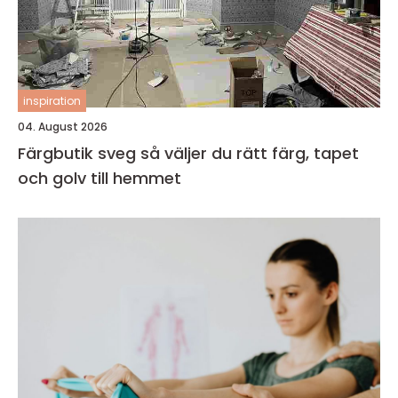
inspiration
04. August 2026
Färgbutik sveg så väljer du rätt färg, tapet
och golv till hemmet