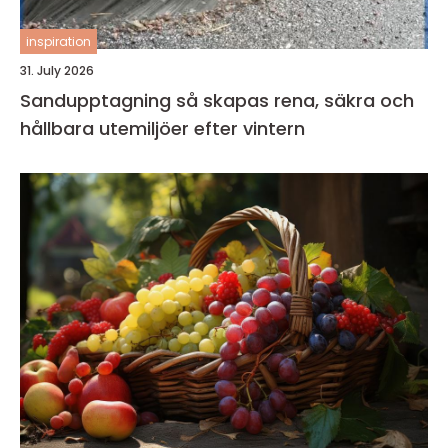
inspiration
31. July 2026
Sandupptagning så skapas rena, säkra och
hållbara utemiljöer efter vintern