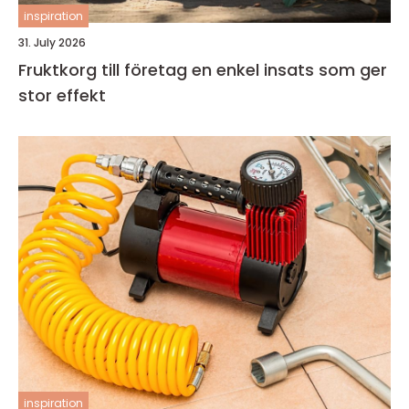
inspiration
31. July 2026
Fruktkorg till företag en enkel insats som ger
stor effekt
inspiration