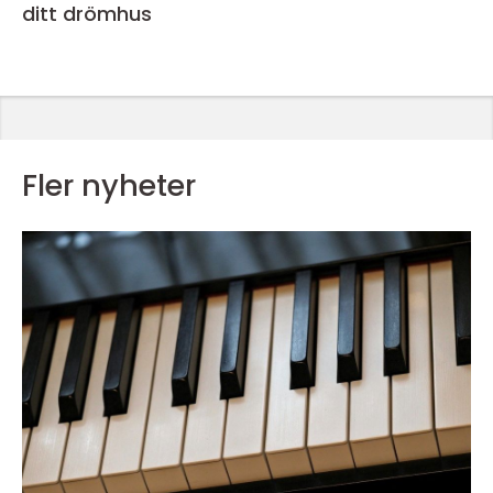
ditt drömhus
Fler nyheter