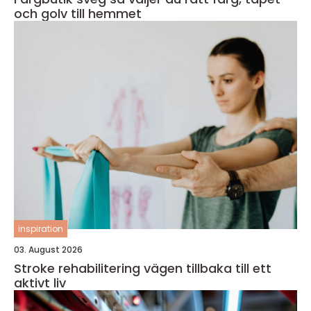
och golv till hemmet
inspiration
03. August 2026
Stroke rehabilitering vägen tillbaka till ett
aktivt liv