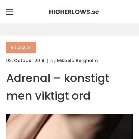
HIGHERLOWS.
se
inspiration
02. October 2019
by
Mikaela Bergholm
Adrenal – konstigt
men viktigt ord