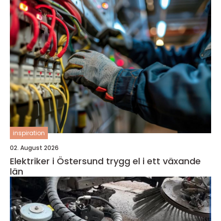
inspiration
02. August 2026
Elektriker i Östersund trygg el i ett växande
län