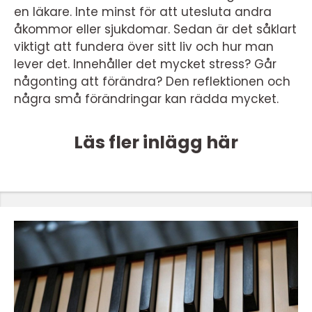
en läkare. Inte minst för att utesluta andra
åkommor eller sjukdomar. Sedan är det såklart
viktigt att fundera över sitt liv och hur man
lever det. Innehåller det mycket stress? Går
någonting att förändra? Den reflektionen och
några små förändringar kan rädda mycket.
Läs fler inlägg här