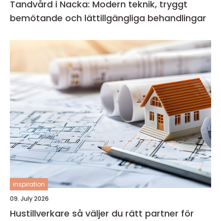
Tandvård i Nacka: Modern teknik, tryggt
bemötande och lättillgängliga behandlingar
inspiration
09. July 2026
Hustillverkare så väljer du rätt partner för