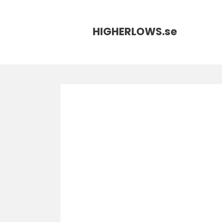
HIGHERLOWS.
se