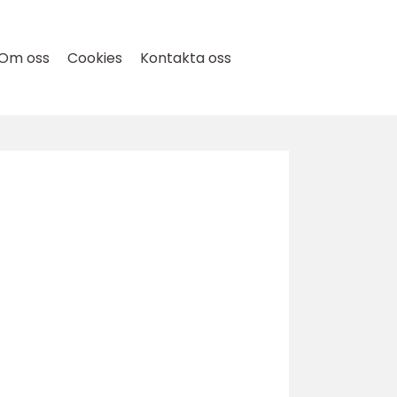
Om oss
Cookies
Kontakta oss