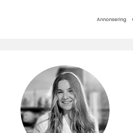
Annonsering