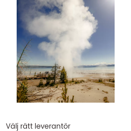
Välj rätt leverantör