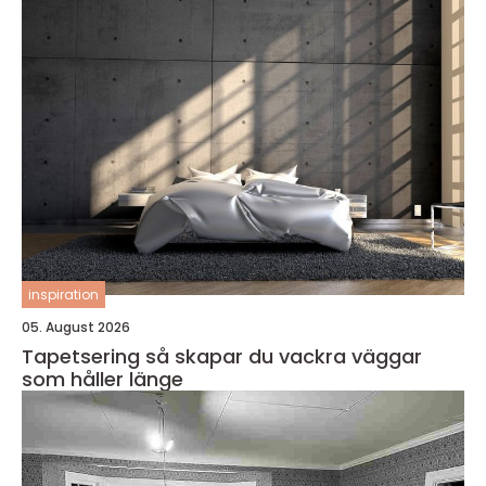
inspiration
05. August 2026
Tapetsering så skapar du vackra väggar
som håller länge