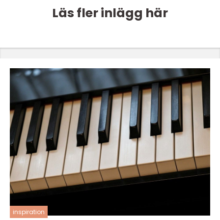
Läs fler inlägg här
inspiration