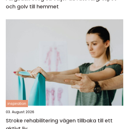
och golv till hemmet
inspiration
03. August 2026
Stroke rehabilitering vägen tillbaka till ett
aktivt liv