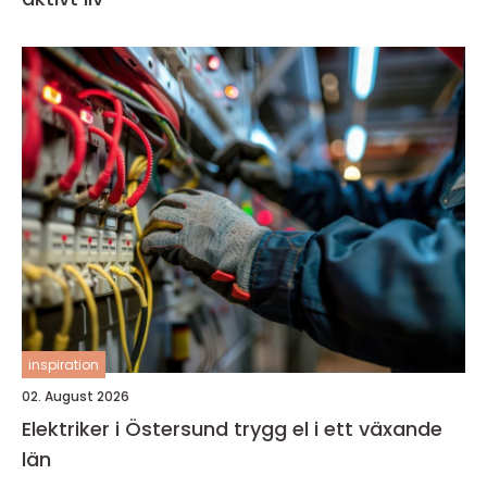
inspiration
02. August 2026
Elektriker i Östersund trygg el i ett växande
län