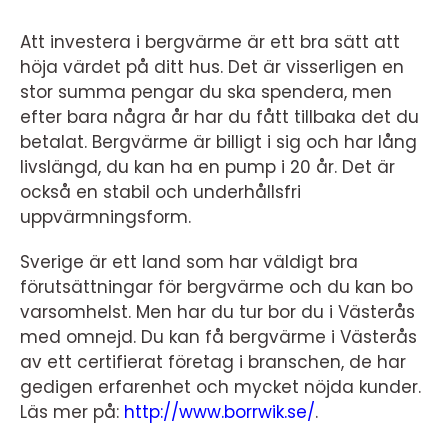
Att investera i bergvärme är ett bra sätt att
höja värdet på ditt hus. Det är visserligen en
stor summa pengar du ska spendera, men
efter bara några år har du fått tillbaka det du
betalat. Bergvärme är billigt i sig och har lång
livslängd, du kan ha en pump i 20 år. Det är
också en stabil och underhållsfri
uppvärmningsform.
Sverige är ett land som har väldigt bra
förutsättningar för bergvärme och du kan bo
varsomhelst. Men har du tur bor du i Västerås
med omnejd. Du kan få bergvärme i Västerås
av ett certifierat företag i branschen, de har
gedigen erfarenhet och mycket nöjda kunder.
Läs mer på:
http://www.borrwik.se/
.