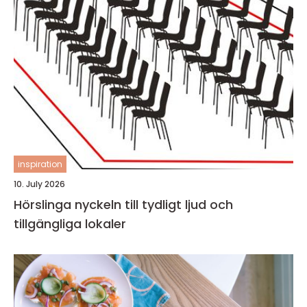
inspiration
10. July 2026
Hörslinga nyckeln till tydligt ljud och
tillgängliga lokaler