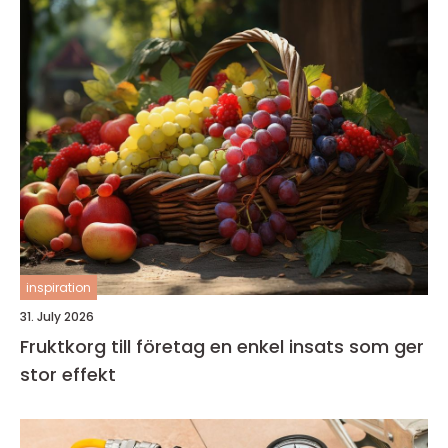
inspiration
31. July 2026
Fruktkorg till företag en enkel insats som ger
stor effekt