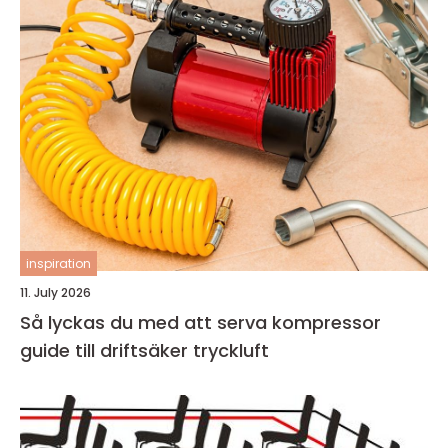
inspiration
11. July 2026
Så lyckas du med att serva kompressor
guide till driftsäker tryckluft