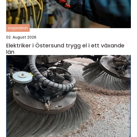
inspiration
02. August 2026
Elektriker i Östersund trygg el i ett växande
län