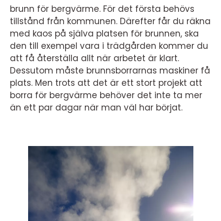
brunn för bergvärme. För det första behövs
tillstånd från kommunen. Därefter får du räkna
med kaos på själva platsen för brunnen, ska
den till exempel vara i trädgården kommer du
att få återställa allt när arbetet är klart.
Dessutom måste brunnsborrarnas maskiner få
plats. Men trots att det är ett stort projekt att
borra för bergvärme behöver det inte ta mer
än ett par dagar när man väl har börjat.