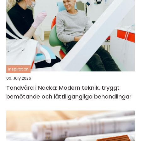
inspiration
09. July 2026
Tandvård i Nacka: Modern teknik, tryggt
bemötande och lättillgängliga behandlingar