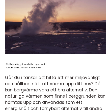
Går du i tankar att hitta ett mer miljövänligt
och hållbart sätt att värma upp ditt hus? Då
kan bergvärme vara ett bra alternativ. Den
naturliga värmen som finns i berggrunden kan
hämtas upp och användas som ett
energisnålt och förnybart alternativ till andra