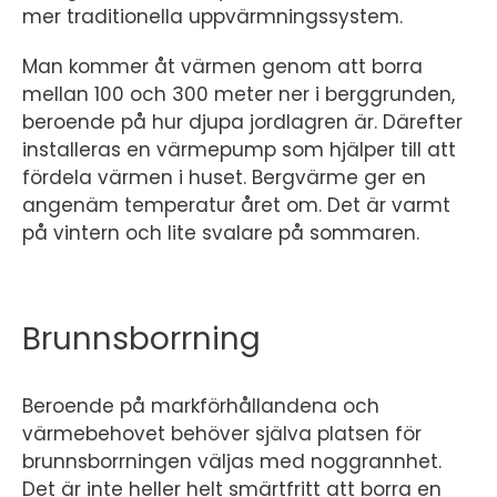
mer traditionella uppvärmningssystem.
Man kommer åt värmen genom att borra
mellan 100 och 300 meter ner i berggrunden,
beroende på hur djupa jordlagren är. Därefter
installeras en värmepump som hjälper till att
fördela värmen i huset. Bergvärme ger en
angenäm temperatur året om. Det är varmt
på vintern och lite svalare på sommaren.
Brunnsborrning
Beroende på markförhållandena och
värmebehovet behöver själva platsen för
brunnsborrningen väljas med noggrannhet.
Det är inte heller helt smärtfritt att borra en