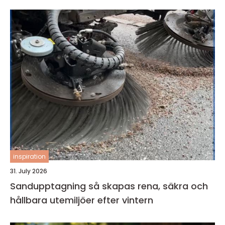
inspiration
31. July 2026
Sandupptagning så skapas rena, säkra och
hållbara utemiljöer efter vintern