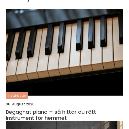
inspiration
06. August 2026
Begagnat piano – så hittar du rätt
instrument för hemmet