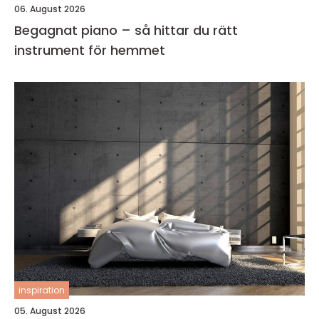
06. August 2026
Begagnat piano – så hittar du rätt
instrument för hemmet
inspiration
05. August 2026