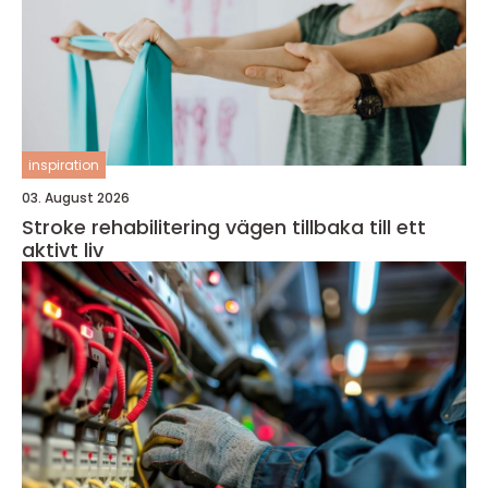
inspiration
03. August 2026
Stroke rehabilitering vägen tillbaka till ett
aktivt liv