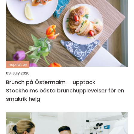
inspiration
09. July 2026
Brunch på Östermalm – upptäck
Stockholms bästa brunchupplevelser för en
smakrik helg