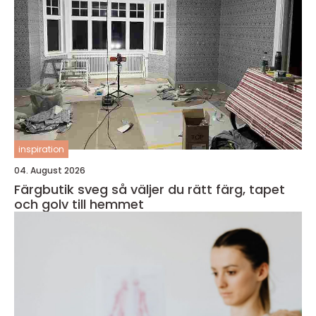
inspiration
04. August 2026
Färgbutik sveg så väljer du rätt färg, tapet
och golv till hemmet