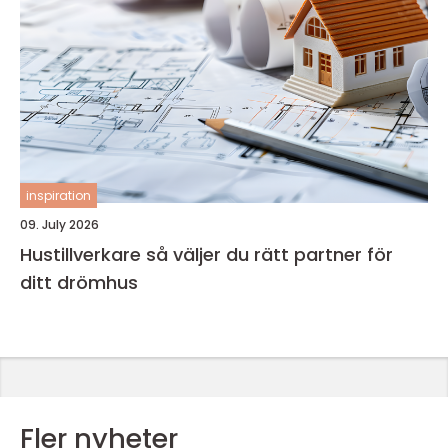
inspiration
09. July 2026
Hustillverkare så väljer du rätt partner för
ditt drömhus
Fler nyheter