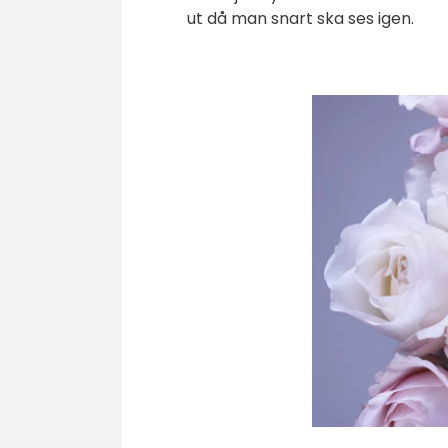
ut då man snart ska ses igen.