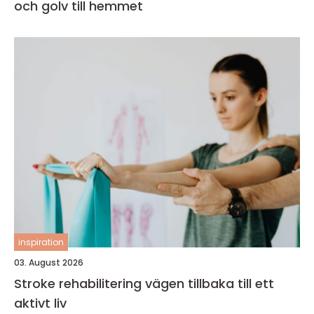
och golv till hemmet
inspiration
03. August 2026
Stroke rehabilitering vägen tillbaka till ett
aktivt liv