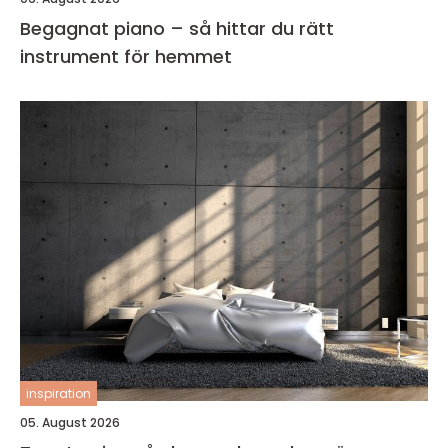
Begagnat piano – så hittar du rätt
instrument för hemmet
inspiration
05. August 2026