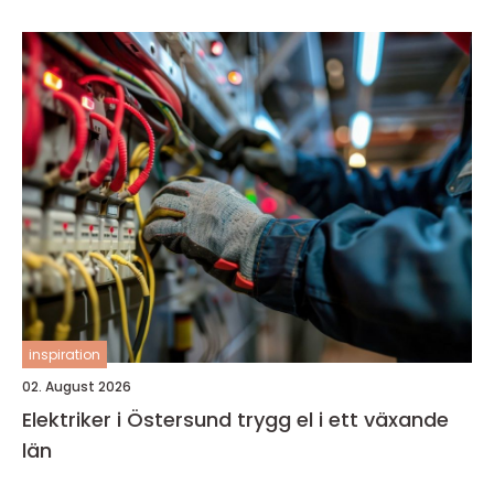
inspiration
02. August 2026
Elektriker i Östersund trygg el i ett växande
län