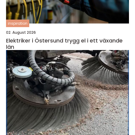
inspiration
02. August 2026
Elektriker i Östersund trygg el i ett växande
län