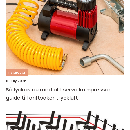
inspiration
11. July 2026
Så lyckas du med att serva kompressor
guide till driftsäker tryckluft