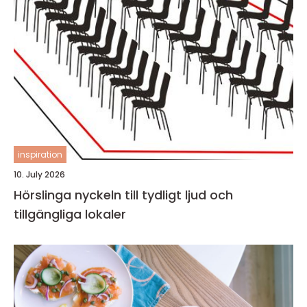
inspiration
10. July 2026
Hörslinga nyckeln till tydligt ljud och
tillgängliga lokaler