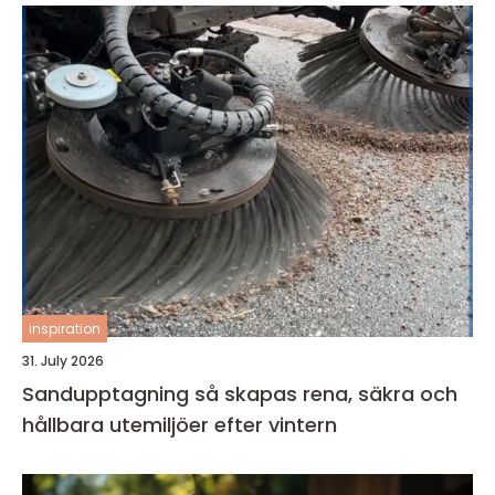
inspiration
31. July 2026
Sandupptagning så skapas rena, säkra och
hållbara utemiljöer efter vintern