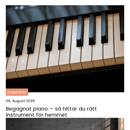
inspiration
06. August 2026
Begagnat piano – så hittar du rätt
instrument för hemmet