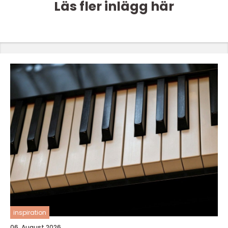
Läs fler inlägg här
inspiration
06. August 2026