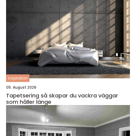
inspiration
05. August 2026
Tapetsering så skapar du vackra väggar
som håller länge