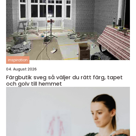
inspiration
04. August 2026
Färgbutik sveg så väljer du rätt färg, tapet
och golv till hemmet