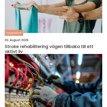
inspiration
03. August 2026
Stroke rehabilitering vägen tillbaka till ett
aktivt liv