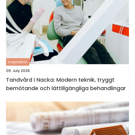
inspiration
09. July 2026
Tandvård i Nacka: Modern teknik, tryggt
bemötande och lättillgängliga behandlingar