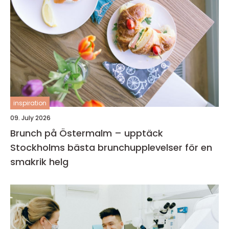
inspiration
09. July 2026
Brunch på Östermalm – upptäck
Stockholms bästa brunchupplevelser för en
smakrik helg