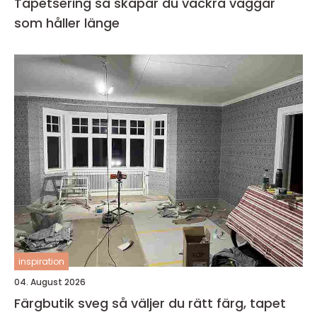
Tapetsering så skapar du vackra väggar
som håller länge
inspiration
04. August 2026
Färgbutik sveg så väljer du rätt färg, tapet