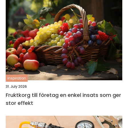
inspiration
31. July 2026
Fruktkorg till företag en enkel insats som ger
stor effekt