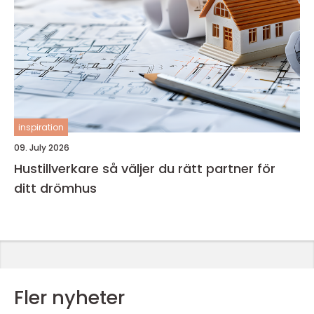
inspiration
09. July 2026
Hustillverkare så väljer du rätt partner för
ditt drömhus
Fler nyheter