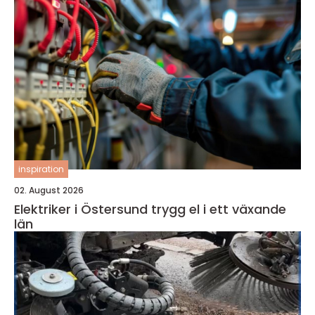
inspiration
02. August 2026
Elektriker i Östersund trygg el i ett växande
län