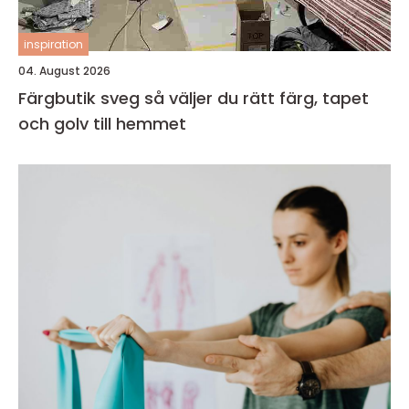
inspiration
04. August 2026
Färgbutik sveg så väljer du rätt färg, tapet
och golv till hemmet