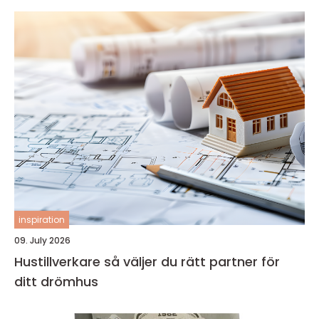
inspiration
09. July 2026
Hustillverkare så väljer du rätt partner för
ditt drömhus