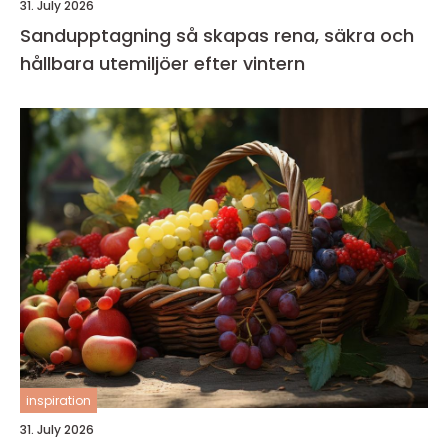
31. July 2026
Sandupptagning så skapas rena, säkra och
hållbara utemiljöer efter vintern
inspiration
31. July 2026