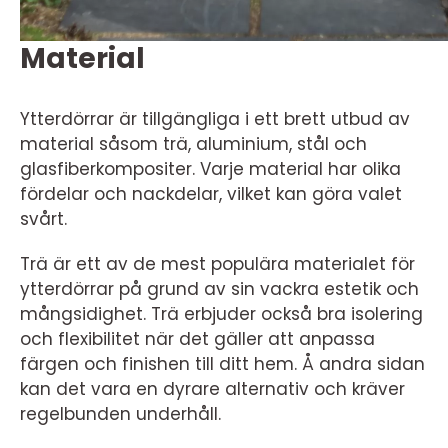
Material
Ytterdörrar är tillgängliga i ett brett utbud av
material såsom trä, aluminium, stål och
glasfiberkompositer. Varje material har olika
fördelar och nackdelar, vilket kan göra valet
svårt.
Trä är ett av de mest populära materialet för
ytterdörrar på grund av sin vackra estetik och
mångsidighet. Trä erbjuder också bra isolering
och flexibilitet när det gäller att anpassa
färgen och finishen till ditt hem. Å andra sidan
kan det vara en dyrare alternativ och kräver
regelbunden underhåll.