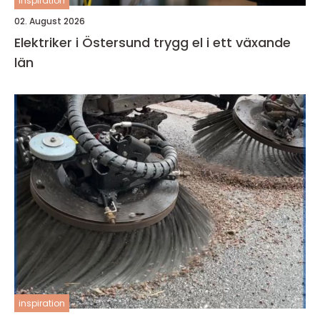
inspiration
02. August 2026
Elektriker i Östersund trygg el i ett växande
län
inspiration