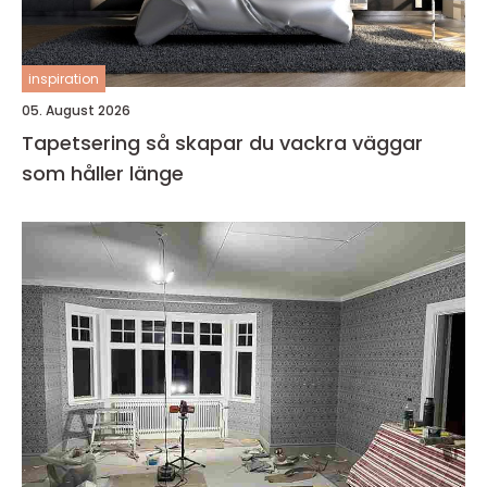
inspiration
05. August 2026
Tapetsering så skapar du vackra väggar
som håller länge