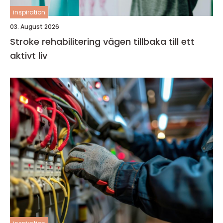
inspiration
03. August 2026
Stroke rehabilitering vägen tillbaka till ett
aktivt liv