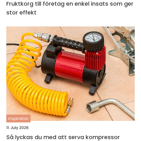
Fruktkorg till företag en enkel insats som ger
stor effekt
inspiration
11. July 2026
Så lyckas du med att serva kompressor