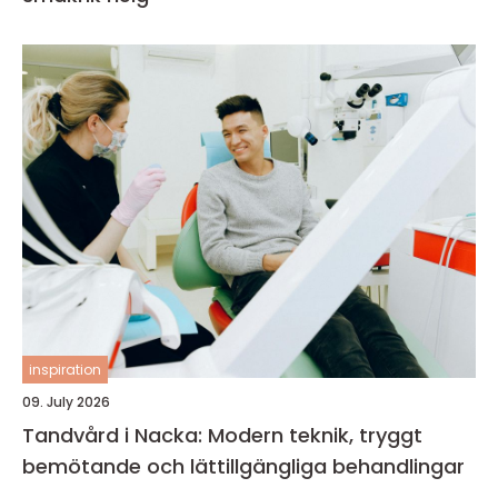
inspiration
09. July 2026
Tandvård i Nacka: Modern teknik, tryggt
bemötande och lättillgängliga behandlingar