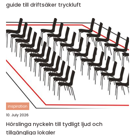
guide till driftsäker tryckluft
inspiration
10. July 2026
Hörslinga nyckeln till tydligt ljud och
tillgängliga lokaler