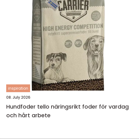
inspiration
08. July 2026
Hundfoder tello näringsrikt foder för vardag
och hårt arbete