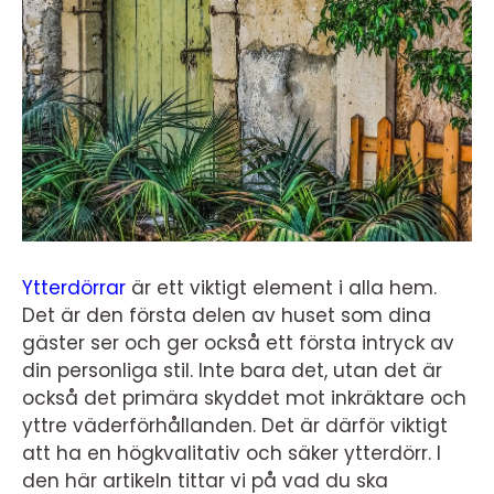
Ytterdörrar
är ett viktigt element i alla hem.
Det är den första delen av huset som dina
gäster ser och ger också ett första intryck av
din personliga stil. Inte bara det, utan det är
också det primära skyddet mot inkräktare och
yttre väderförhållanden. Det är därför viktigt
att ha en högkvalitativ och säker ytterdörr. I
den här artikeln tittar vi på vad du ska