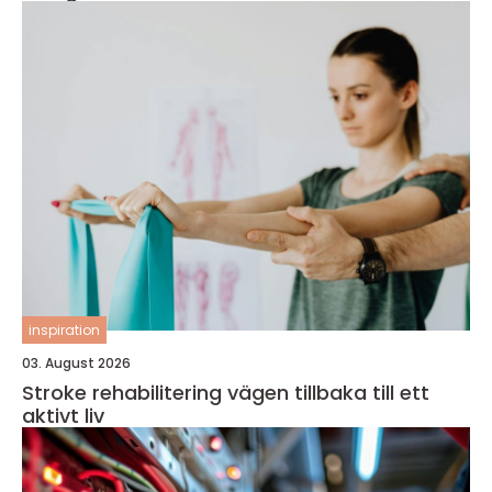
inspiration
03. August 2026
Stroke rehabilitering vägen tillbaka till ett
aktivt liv