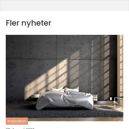
Fler nyheter
inspiration