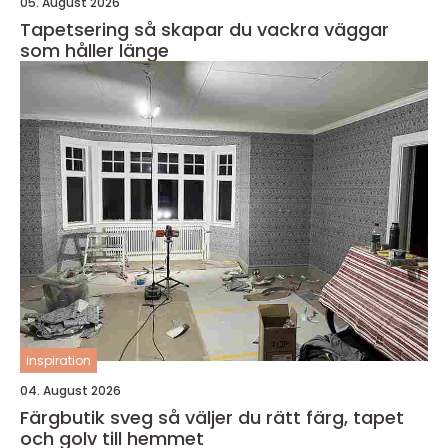
05. August 2026
Tapetsering så skapar du vackra väggar
som håller länge
inspiration
04. August 2026
Färgbutik sveg så väljer du rätt färg, tapet
och golv till hemmet