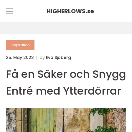
HIGHERLOWS.
se
inspiration
25. May 2023
by
Eva Sjöberg
Få en Säker och Snygg
Entré med Ytterdörrar