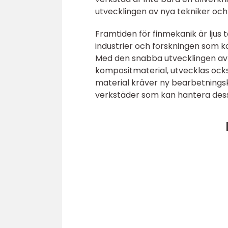
utvecklingen av nya tekniker och
Framtiden för finmekanik är ljus
industrier och forskningen som 
Med den snabba utvecklingen av 
kompositmaterial, utvecklas oc
material kräver ny bearbetnings
verkstäder som kan hantera des