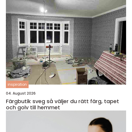
inspiration
04. August 2026
Färgbutik sveg så väljer du rätt färg, tapet
och golv till hemmet