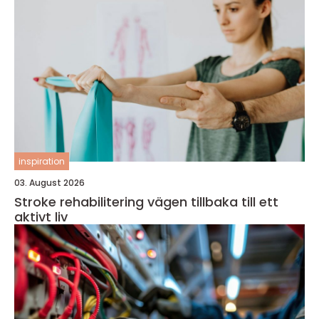
inspiration
03. August 2026
Stroke rehabilitering vägen tillbaka till ett
aktivt liv