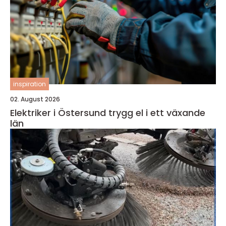
inspiration
02. August 2026
Elektriker i Östersund trygg el i ett växande
län