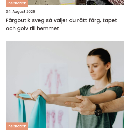
inspiration
04. August 2026
Färgbutik sveg så väljer du rätt färg, tapet
och golv till hemmet
inspiration