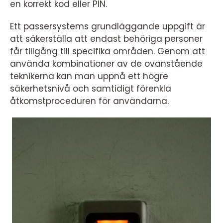
en korrekt kod eller PIN.
Ett passersystems grundläggande uppgift är
att säkerställa att endast behöriga personer
får tillgång till specifika områden. Genom att
använda kombinationer av de ovanstående
teknikerna kan man uppnå ett högre
säkerhetsnivå och samtidigt förenkla
åtkomstproceduren för användarna.