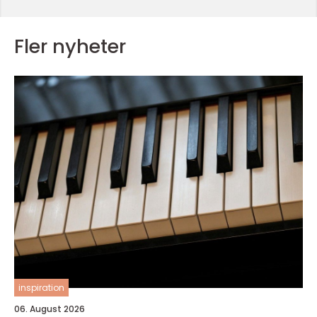
Fler nyheter
inspiration
06. August 2026