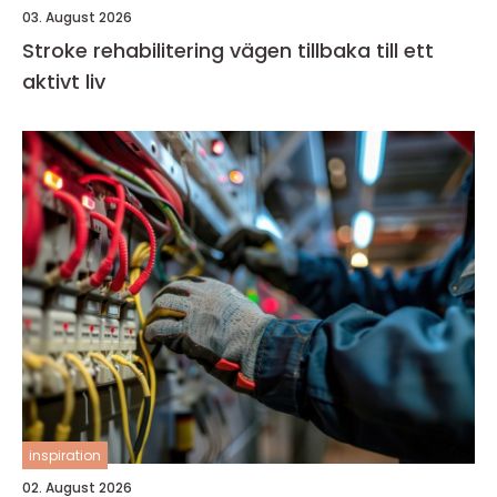
03. August 2026
Stroke rehabilitering vägen tillbaka till ett
aktivt liv
inspiration
02. August 2026