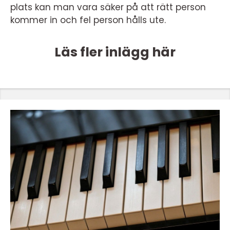
plats kan man vara säker på att rätt person
kommer in och fel person hålls ute.
Läs fler inlägg här