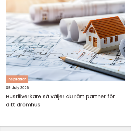
inspiration
09. July 2026
Hustillverkare så väljer du rätt partner för
ditt drömhus