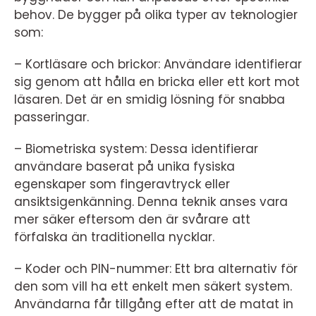
behov. De bygger på olika typer av teknologier
som:
– Kortläsare och brickor: Användare identifierar
sig genom att hålla en bricka eller ett kort mot
läsaren. Det är en smidig lösning för snabba
passeringar.
– Biometriska system: Dessa identifierar
användare baserat på unika fysiska
egenskaper som fingeravtryck eller
ansiktsigenkänning. Denna teknik anses vara
mer säker eftersom den är svårare att
förfalska än traditionella nycklar.
– Koder och PIN-nummer: Ett bra alternativ för
den som vill ha ett enkelt men säkert system.
Användarna får tillgång efter att de matat in