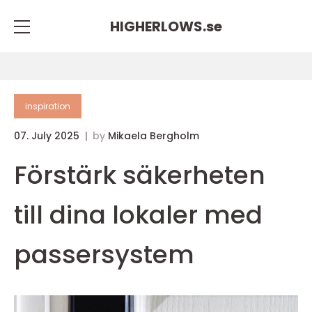
HIGHERLOWS.
se
inspiration
07. July 2025
by
Mikaela Bergholm
Förstärk säkerheten
till dina lokaler med
passersystem