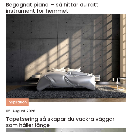
Begagnat piano – så hittar du rätt
instrument för hemmet
inspiration
05. August 2026
Tapetsering så skapar du vackra väggar
som håller länge