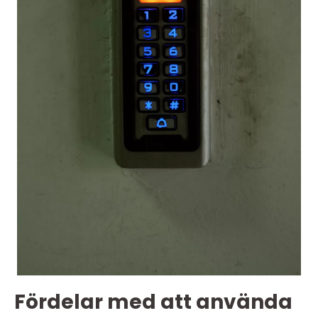
Fördelar med att använda