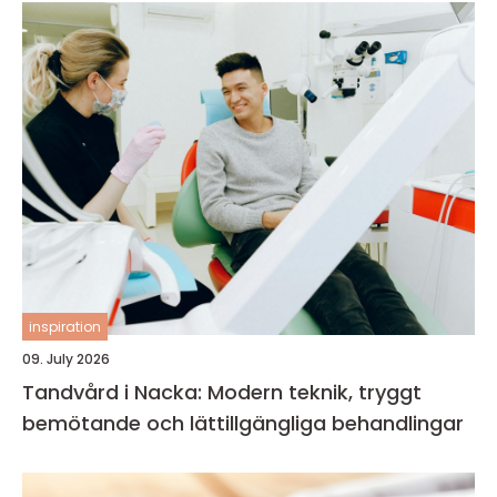
inspiration
09. July 2026
Tandvård i Nacka: Modern teknik, tryggt
bemötande och lättillgängliga behandlingar