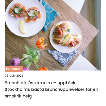
inspiration
09. July 2026
Brunch på Östermalm – upptäck
Stockholms bästa brunchupplevelser för en
smakrik helg