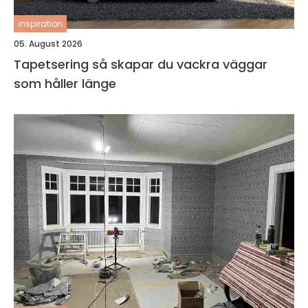
inspiration
05. August 2026
Tapetsering så skapar du vackra väggar
som håller länge