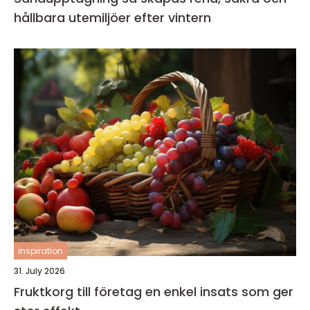
hållbara utemiljöer efter vintern
inspiration
31. July 2026
Fruktkorg till företag en enkel insats som ger