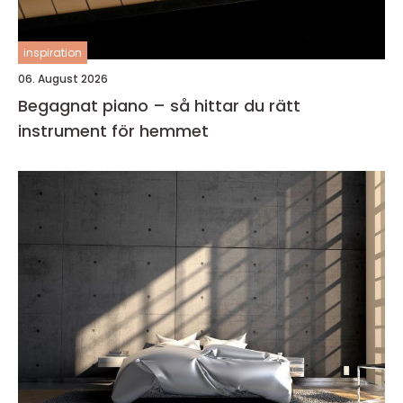
inspiration
06. August 2026
Begagnat piano – så hittar du rätt
instrument för hemmet