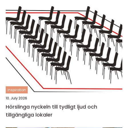
inspiration
10. July 2026
Hörslinga nyckeln till tydligt ljud och
tillgängliga lokaler