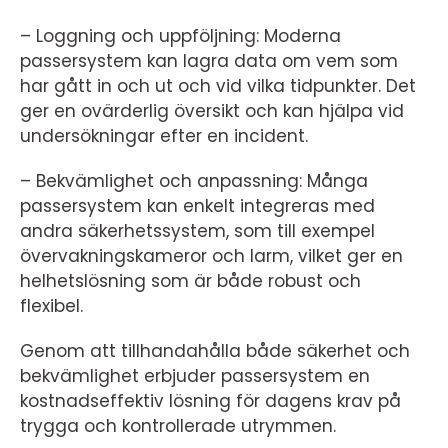
– Loggning och uppföljning: Moderna
passersystem kan lagra data om vem som
har gått in och ut och vid vilka tidpunkter. Det
ger en ovärderlig översikt och kan hjälpa vid
undersökningar efter en incident.
– Bekvämlighet och anpassning: Många
passersystem kan enkelt integreras med
andra säkerhetssystem, som till exempel
övervakningskameror och larm, vilket ger en
helhetslösning som är både robust och
flexibel.
Genom att tillhandahålla både säkerhet och
bekvämlighet erbjuder passersystem en
kostnadseffektiv lösning för dagens krav på
trygga och kontrollerade utrymmen.