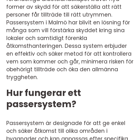
former av skydd för att säkerställa att rätt
personer får tillträde till rätt utrymmen.
Passersystem i Malmö har blivit en lösning för
många som vill förstärka skyddet kring sina
lokaler och samtidigt förenkla
åtkomsthanteringen. Dessa system erbjuder
en effektiv och säker metod för att kontrollera
vem som kommer och går, minimera risken för
obehörigt tillträde och öka den allmänna
tryggheten.
Hur fungerar ett
passersystem?
Passersystem är designade för att ge enkel
och säker åtkomst till olika områden i
byggnader och kan anpassas efter specifika