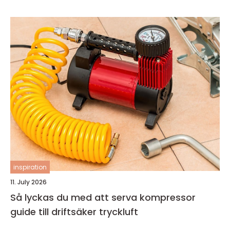
inspiration
11. July 2026
Så lyckas du med att serva kompressor
guide till driftsäker tryckluft