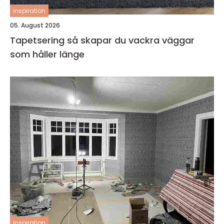
inspiration
05. August 2026
Tapetsering så skapar du vackra väggar
som håller länge
inspiration