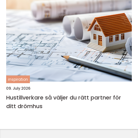
inspiration
09. July 2026
Hustillverkare så väljer du rätt partner för
ditt drömhus