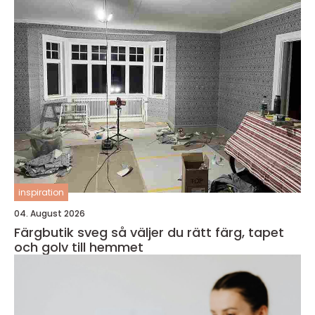
inspiration
04. August 2026
Färgbutik sveg så väljer du rätt färg, tapet
och golv till hemmet