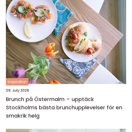
inspiration
09. July 2026
Brunch på Östermalm – upptäck
Stockholms bästa brunchupplevelser för en
smakrik helg