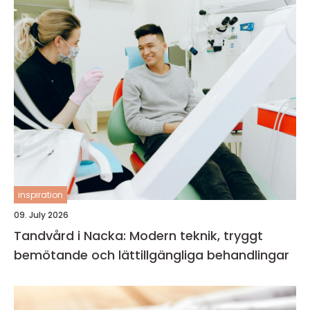
inspiration
09. July 2026
Tandvård i Nacka: Modern teknik, tryggt
bemötande och lättillgängliga behandlingar