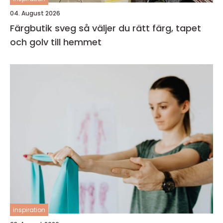
04. August 2026
Färgbutik sveg så väljer du rätt färg, tapet
och golv till hemmet
inspiration