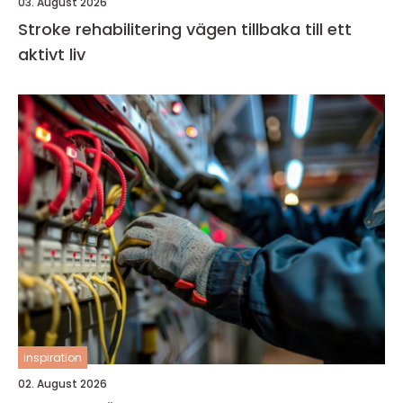
03. August 2026
Stroke rehabilitering vägen tillbaka till ett
aktivt liv
inspiration
02. August 2026