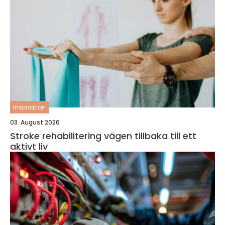
inspiration
03. August 2026
Stroke rehabilitering vägen tillbaka till ett
aktivt liv