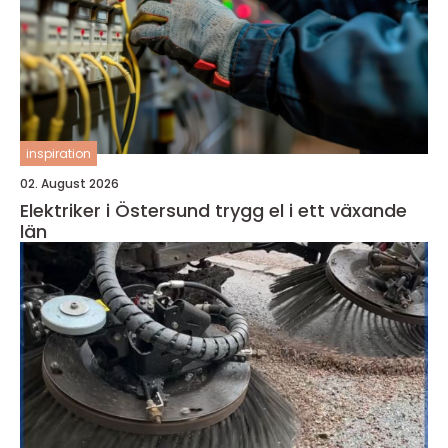
inspiration
02. August 2026
Elektriker i Östersund trygg el i ett växande
län