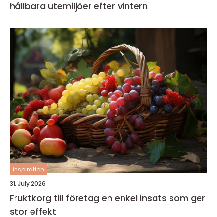
hållbara utemiljöer efter vintern
inspiration
31. July 2026
Fruktkorg till företag en enkel insats som ger
stor effekt