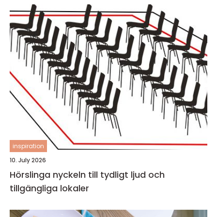
inspiration
10. July 2026
Hörslinga nyckeln till tydligt ljud och
tillgängliga lokaler