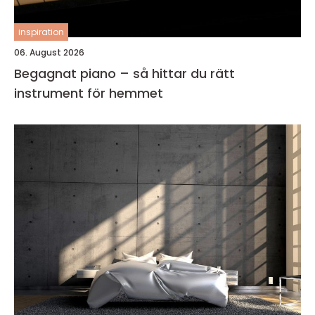
inspiration
06. August 2026
Begagnat piano – så hittar du rätt
instrument för hemmet