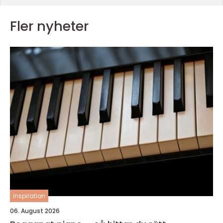
Fler nyheter
inspiration
06. August 2026