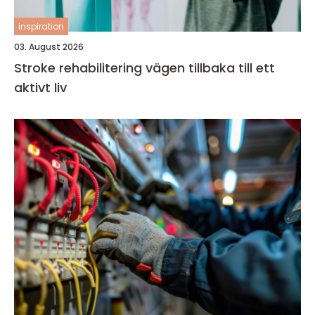
inspiration
03. August 2026
Stroke rehabilitering vägen tillbaka till ett
aktivt liv