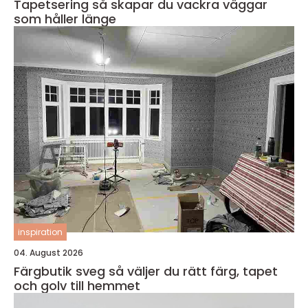
Tapetsering så skapar du vackra väggar
som håller länge
inspiration
04. August 2026
Färgbutik sveg så väljer du rätt färg, tapet
och golv till hemmet