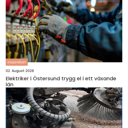
inspiration
02. August 2026
Elektriker i Östersund trygg el i ett växande
län