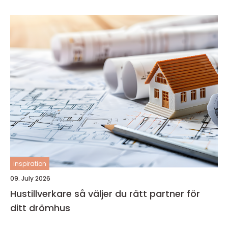
inspiration
09. July 2026
Hustillverkare så väljer du rätt partner för
ditt drömhus