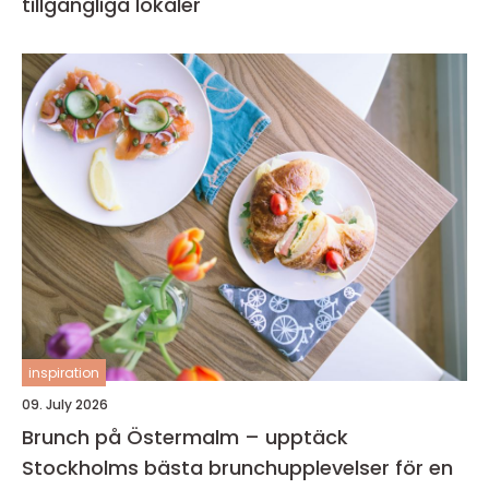
tillgängliga lokaler
inspiration
09. July 2026
Brunch på Östermalm – upptäck
Stockholms bästa brunchupplevelser för en