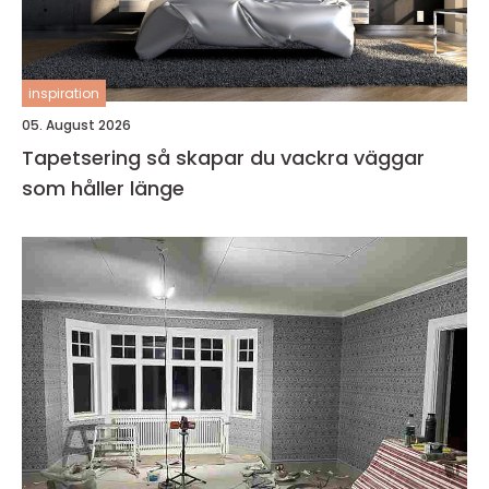
inspiration
05. August 2026
Tapetsering så skapar du vackra väggar
som håller länge