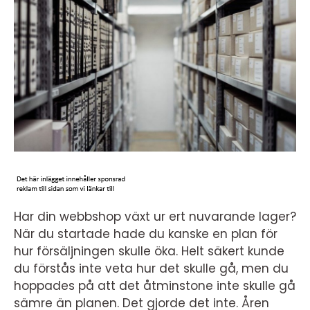
Har din webbshop växt ur ert nuvarande lager?
När du startade hade du kanske en plan för
hur försäljningen skulle öka. Helt säkert kunde
du förstås inte veta hur det skulle gå, men du
hoppades på att det åtminstone inte skulle gå
sämre än planen. Det gjorde det inte. Åren