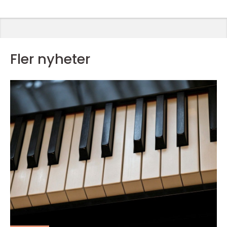
Fler nyheter