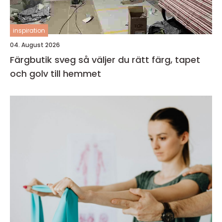
inspiration
04. August 2026
Färgbutik sveg så väljer du rätt färg, tapet
och golv till hemmet