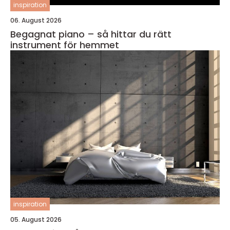
inspiration
06. August 2026
Begagnat piano – så hittar du rätt
instrument för hemmet
inspiration
05. August 2026