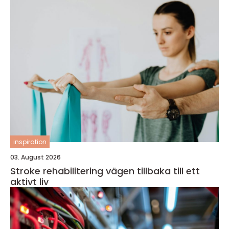
inspiration
03. August 2026
Stroke rehabilitering vägen tillbaka till ett
aktivt liv