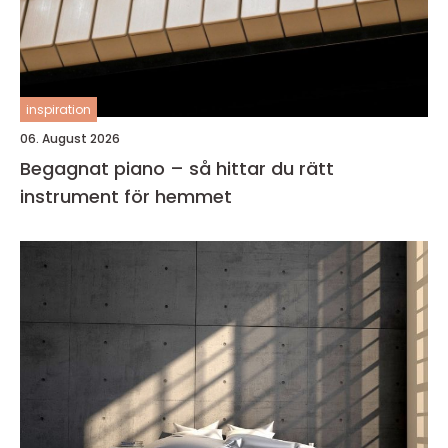
inspiration
06. August 2026
Begagnat piano – så hittar du rätt
instrument för hemmet