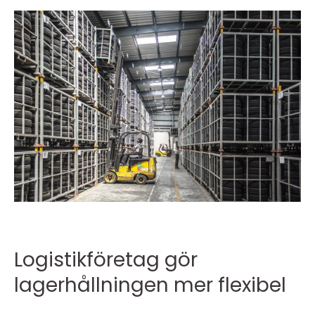
Logistikföretag gör
lagerhållningen mer flexibel