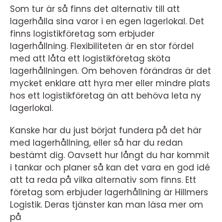
Som tur är så finns det alternativ till att
lagerhålla sina varor i en egen lagerlokal. Det
finns logistikföretag som erbjuder
lagerhållning. Flexibiliteten är en stor fördel
med att låta ett logistikföretag sköta
lagerhållningen. Om behoven förändras är det
mycket enklare att hyra mer eller mindre plats
hos ett logistikföretag än att behöva leta ny
lagerlokal.
Kanske har du just börjat fundera på det här
med lagerhållning, eller så har du redan
bestämt dig. Oavsett hur långt du har kommit
i tankar och planer så kan det vara en god idé
att ta reda på vilka alternativ som finns. Ett
företag som erbjuder lagerhållning är Hillmers
Logistik. Deras tjänster kan man läsa mer om
på