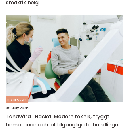
smakrik helg
inspiration
09. July 2026
Tandvård i Nacka: Modern teknik, tryggt
bemötande och lättillgängliga behandlingar