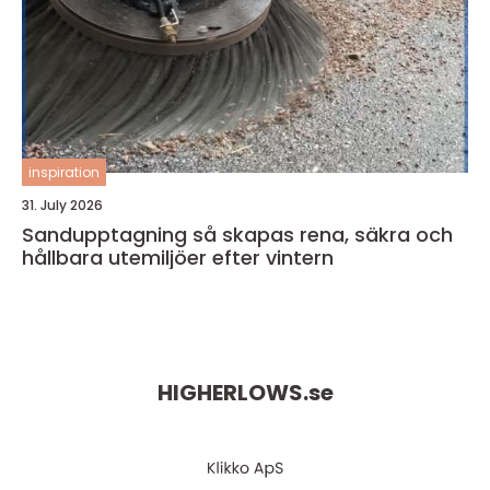
inspiration
31. July 2026
Sandupptagning så skapas rena, säkra och
hållbara utemiljöer efter vintern
HIGHERLOWS.
se