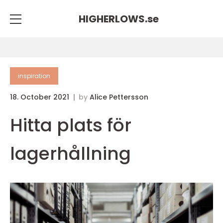
HIGHERLOWS.
se
inspiration
18. October 2021
by
Alice Pettersson
Hitta plats för
lagerhållning