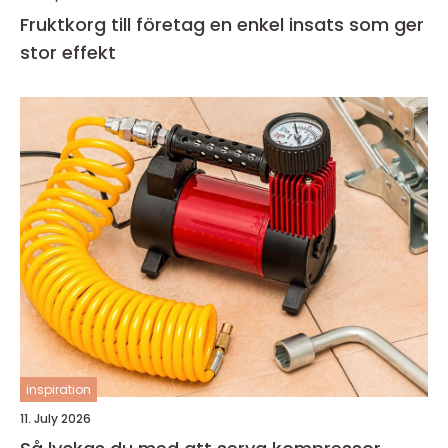
Fruktkorg till företag en enkel insats som ger
stor effekt
inspiration
11. July 2026