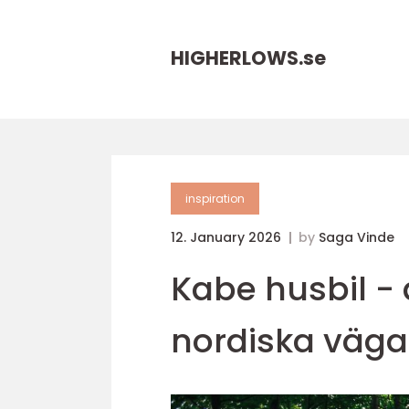
HIGHERLOWS.
se
inspiration
12. January 2026
by
Saga Vinde
Kabe husbil - 
nordiska väga