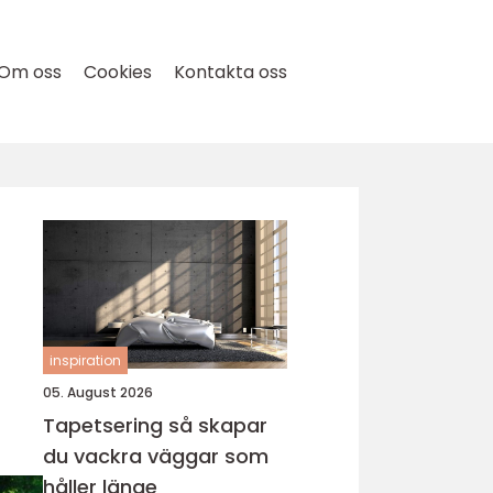
Om oss
Cookies
Kontakta oss
inspiration
05. August 2026
Tapetsering så skapar
du vackra väggar som
håller länge