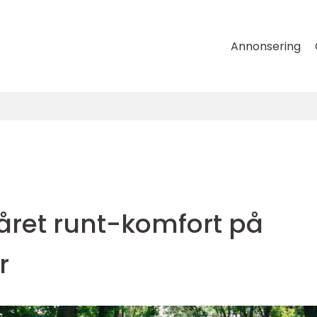
Annonsering
året runt-komfort på
r