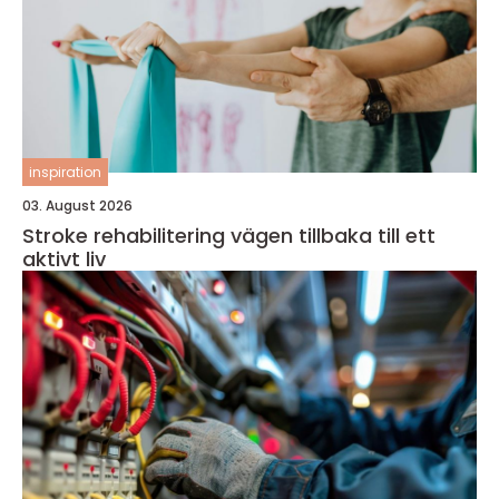
inspiration
03. August 2026
Stroke rehabilitering vägen tillbaka till ett
aktivt liv