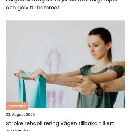
och golv till hemmet
inspiration
03. August 2026
Stroke rehabilitering vägen tillbaka till ett