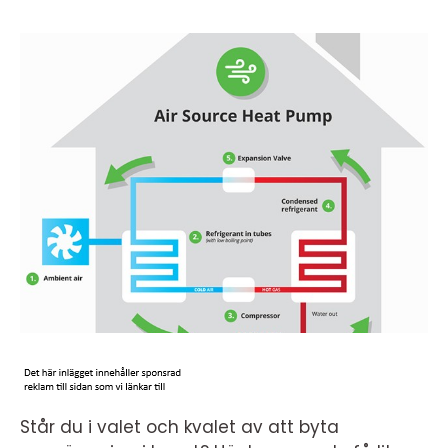
Står du i valet och kvalet av att byta