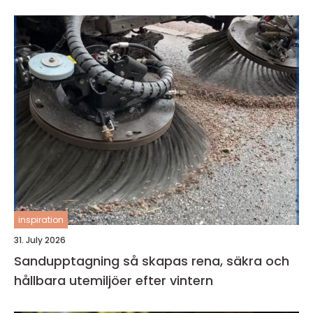
inspiration
31. July 2026
Sandupptagning så skapas rena, säkra och
hållbara utemiljöer efter vintern