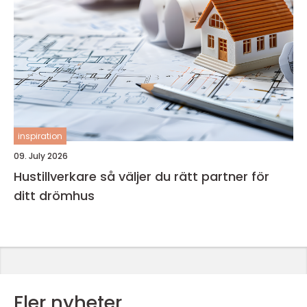
inspiration
09. July 2026
Hustillverkare så väljer du rätt partner för
ditt drömhus
Fler nyheter