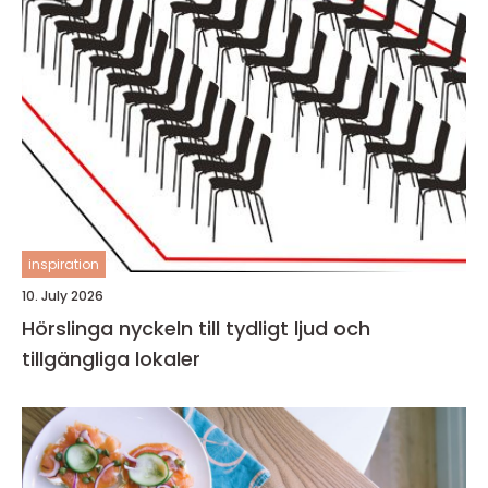
inspiration
10. July 2026
Hörslinga nyckeln till tydligt ljud och
tillgängliga lokaler