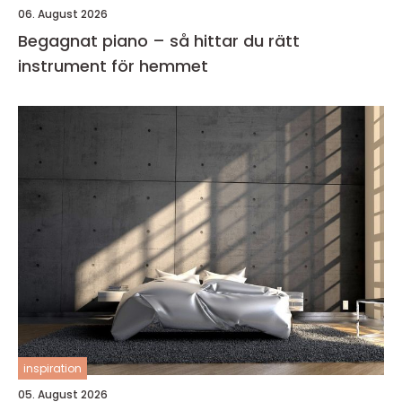
06. August 2026
Begagnat piano – så hittar du rätt
instrument för hemmet
inspiration
05. August 2026