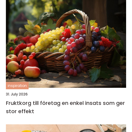
inspiration
31. July 2026
Fruktkorg till företag en enkel insats som ger
stor effekt