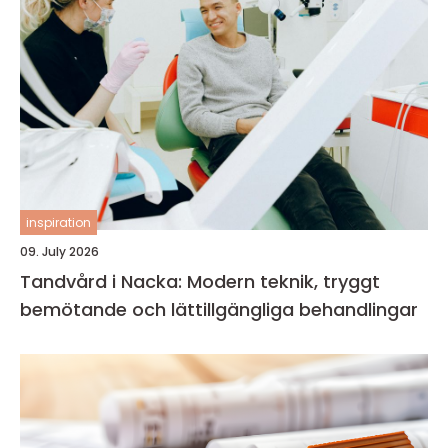
inspiration
09. July 2026
Tandvård i Nacka: Modern teknik, tryggt
bemötande och lättillgängliga behandlingar