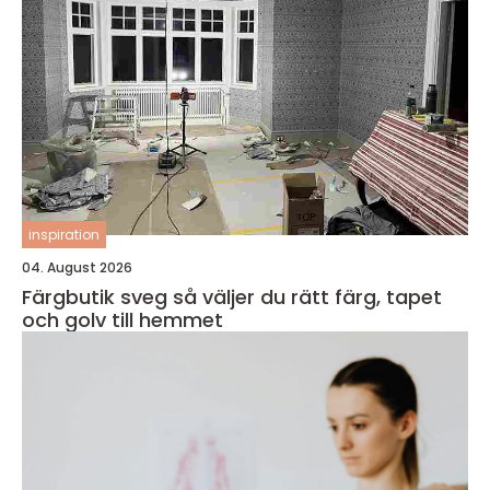
inspiration
04. August 2026
Färgbutik sveg så väljer du rätt färg, tapet
och golv till hemmet