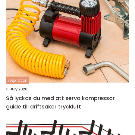
inspiration
11. July 2026
Så lyckas du med att serva kompressor
guide till driftsäker tryckluft