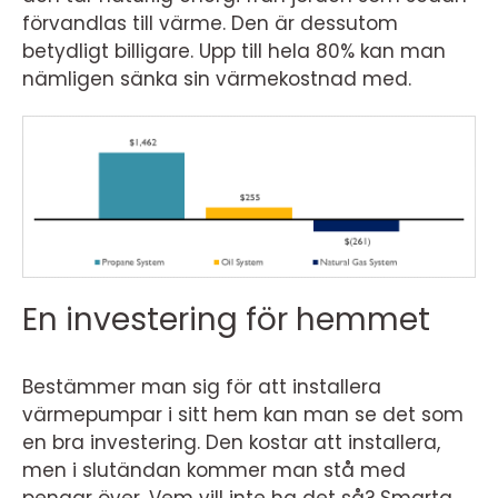
förvandlas till värme. Den är dessutom
betydligt billigare. Upp till hela 80% kan man
nämligen sänka sin värmekostnad med.
En investering för hemmet
Bestämmer man sig för att installera
värmepumpar i sitt hem kan man se det som
en bra investering. Den kostar att installera,
men i slutändan kommer man stå med