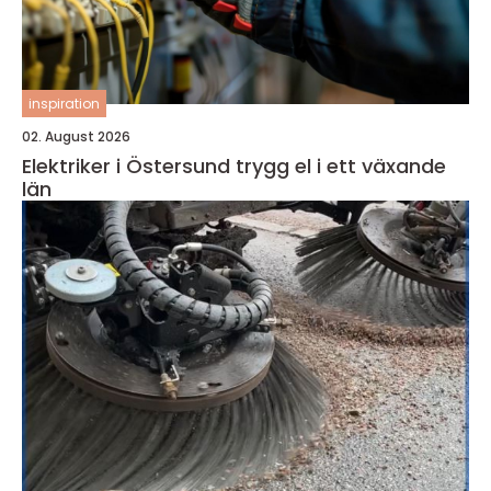
inspiration
02. August 2026
Elektriker i Östersund trygg el i ett växande
län