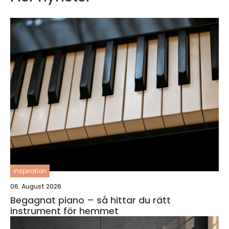
inspiration
06. August 2026
Begagnat piano – så hittar du rätt
instrument för hemmet