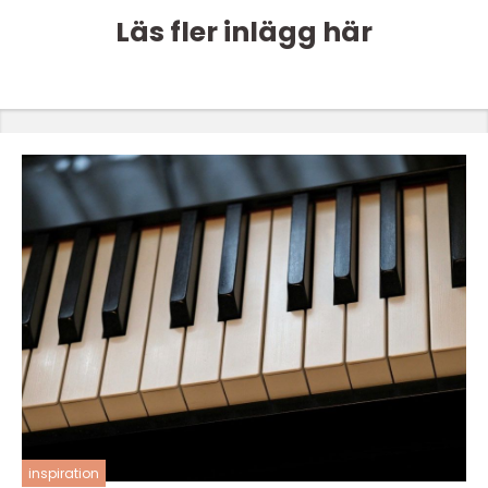
Läs fler inlägg här
inspiration