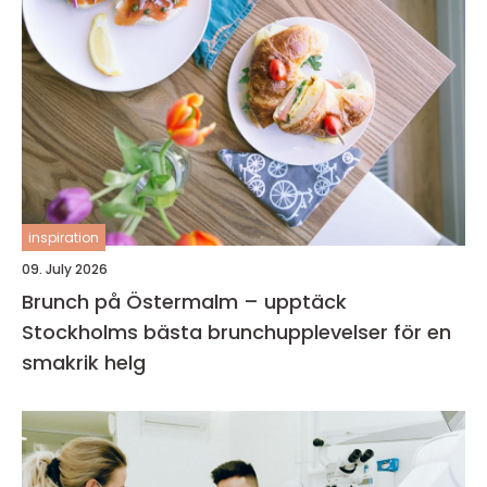
inspiration
09. July 2026
Brunch på Östermalm – upptäck
Stockholms bästa brunchupplevelser för en
smakrik helg