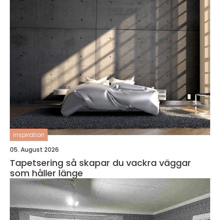
inspiration
05. August 2026
Tapetsering så skapar du vackra väggar
som håller länge