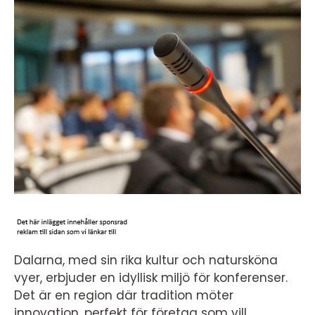
Dalarna, med sin rika kultur och natursköna
vyer, erbjuder en idyllisk miljö för konferenser.
Det är en region där tradition möter
innovation, perfekt för företag som vill