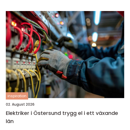
inspiration
02. August 2026
Elektriker i Östersund trygg el i ett växande
län