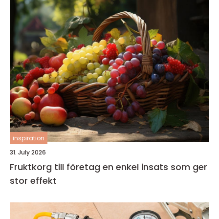
inspiration
31. July 2026
Fruktkorg till företag en enkel insats som ger
stor effekt