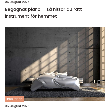
06. August 2026
Begagnat piano – så hittar du rätt
instrument för hemmet
inspiration
05. August 2026