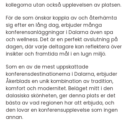
kollegorna utan också upplevelsen av platsen.
För de som önskar koppla av och återhämta
sig efter en lång dag, erbjuder många
konferensanläggningar i Dalarna även spa
och wellness. Det är en perfekt avslutning på
dagen, där varje deltagare kan reflektera över
insikter och framtida mål i en lugn miljö.
Som en av de mest uppskattade
konferensdestinationerna i Dalarna, erbjuder
Åkerblads en unik kombination av tradition,
komfort och modernitet. Beläget mitt i den
dalasiska skönheten, ger denna plats er det
bästa av vad regionen har att erbjuda, och
den lovar en konferensupplevelse som ingen
annan.