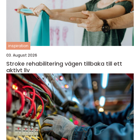
inspiration
03. August 2026
Stroke rehabilitering vägen tillbaka till ett
aktivt liv