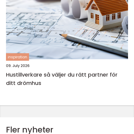
inspiration
09. July 2026
Hustillverkare så väljer du rätt partner för
ditt drömhus
Fler nyheter