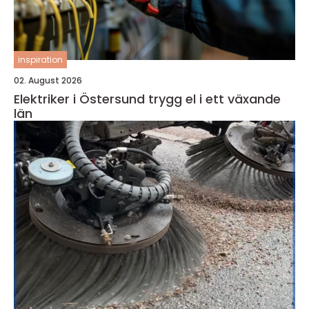
inspiration
02. August 2026
Elektriker i Östersund trygg el i ett växande
län