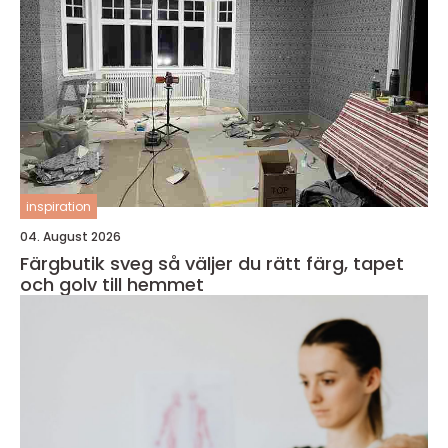
inspiration
04. August 2026
Färgbutik sveg så väljer du rätt färg, tapet
och golv till hemmet