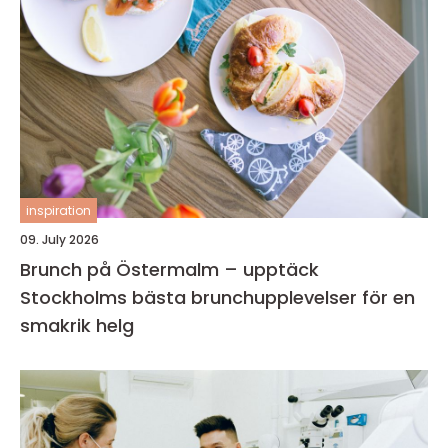
inspiration
09. July 2026
Brunch på Östermalm – upptäck
Stockholms bästa brunchupplevelser för en
smakrik helg