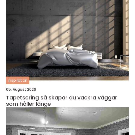
inspiration
05. August 2026
Tapetsering så skapar du vackra väggar
som håller länge