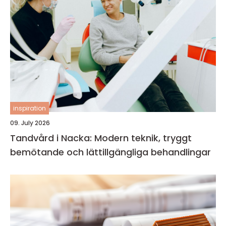
inspiration
09. July 2026
Tandvård i Nacka: Modern teknik, tryggt
bemötande och lättillgängliga behandlingar