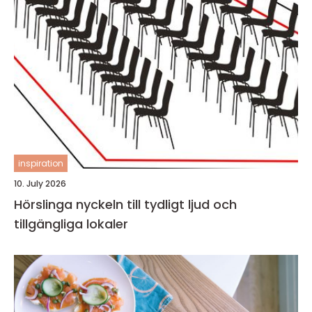
inspiration
10. July 2026
Hörslinga nyckeln till tydligt ljud och
tillgängliga lokaler