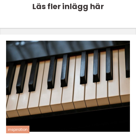
Läs fler inlägg här
inspiration