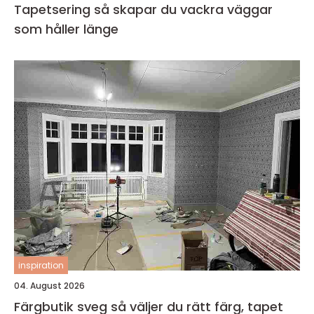
Tapetsering så skapar du vackra väggar
som håller länge
inspiration
04. August 2026
Färgbutik sveg så väljer du rätt färg, tapet