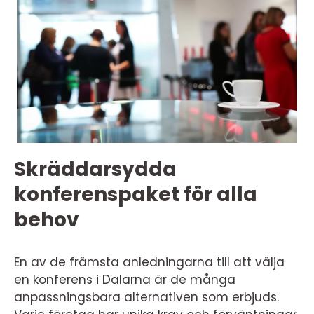
Skräddarsydda
konferenspaket för alla
behov
En av de främsta anledningarna till att välja
en konferens i Dalarna är de många
anpassningsbara alternativen som erbjuds.