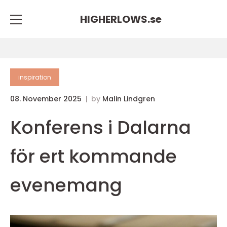
HIGHERLOWS.
se
inspiration
08. November 2025
by
Malin Lindgren
Konferens i Dalarna
för ert kommande
evenemang