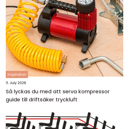
inspiration
11. July 2026
Så lyckas du med att serva kompressor
guide till driftsäker tryckluft