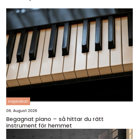
inspiration
06. August 2026
Begagnat piano – så hittar du rätt
instrument för hemmet