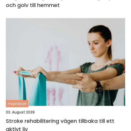
och golv till hemmet
inspiration
03. August 2026
Stroke rehabilitering vägen tillbaka till ett
aktivt liv