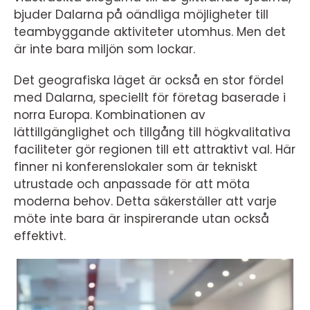
bjuder Dalarna på oändliga möjligheter till
teambyggande aktiviteter utomhus. Men det
är inte bara miljön som lockar.
Det geografiska läget är också en stor fördel
med Dalarna, speciellt för företag baserade i
norra Europa. Kombinationen av
lättillgänglighet och tillgång till högkvalitativa
faciliteter gör regionen till ett attraktivt val. Här
finner ni konferenslokaler som är tekniskt
utrustade och anpassade för att möta
moderna behov. Detta säkerställer att varje
möte inte bara är inspirerande utan också
effektivt.