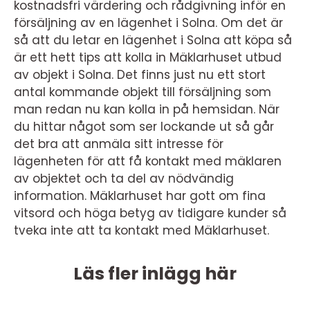
kostnadsfri värdering och rådgivning inför en
försäljning av en lägenhet i Solna. Om det är
så att du letar en lägenhet i Solna att köpa så
är ett hett tips att kolla in Mäklarhuset utbud
av objekt i Solna. Det finns just nu ett stort
antal kommande objekt till försäljning som
man redan nu kan kolla in på hemsidan. När
du hittar något som ser lockande ut så går
det bra att anmäla sitt intresse för
lägenheten för att få kontakt med mäklaren
av objektet och ta del av nödvändig
information. Mäklarhuset har gott om fina
vitsord och höga betyg av tidigare kunder så
tveka inte att ta kontakt med Mäklarhuset.
Läs fler inlägg här