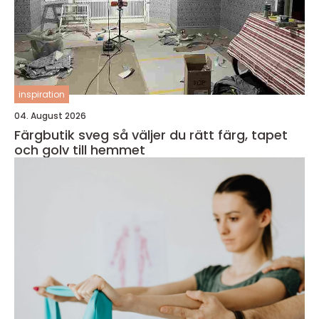
inspiration
04. August 2026
Färgbutik sveg så väljer du rätt färg, tapet
och golv till hemmet