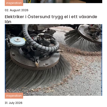
inspiration
02. August 2026
Elektriker i Östersund trygg el i ett växande
län
inspiration
31. July 2026