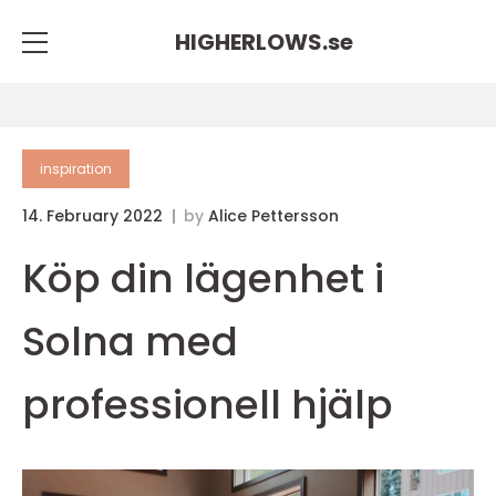
HIGHERLOWS.
se
inspiration
14. February 2022
by
Alice Pettersson
Köp din lägenhet i
Solna med
professionell hjälp