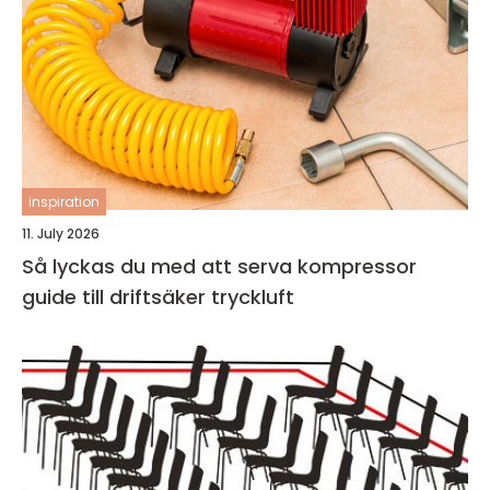
inspiration
11. July 2026
Så lyckas du med att serva kompressor
guide till driftsäker tryckluft