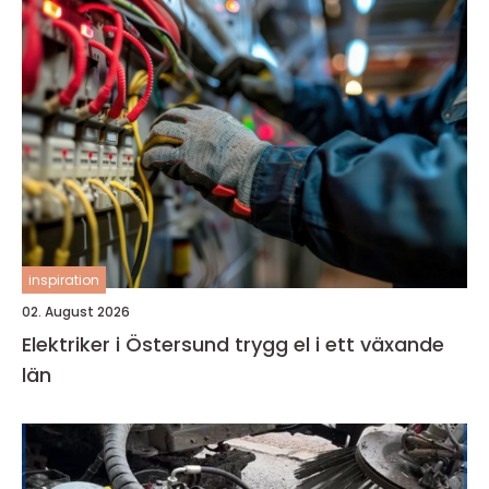
inspiration
02. August 2026
Elektriker i Östersund trygg el i ett växande
län