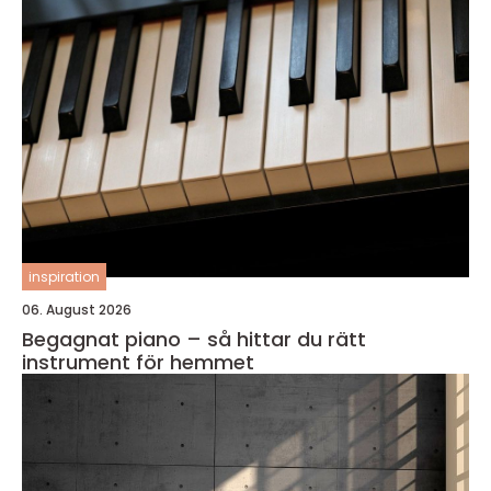
inspiration
06. August 2026
Begagnat piano – så hittar du rätt
instrument för hemmet