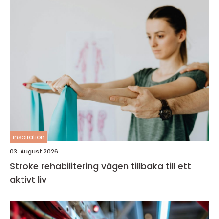
inspiration
03. August 2026
Stroke rehabilitering vägen tillbaka till ett
aktivt liv