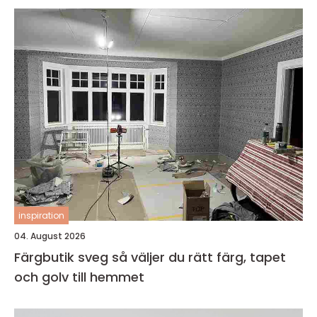
inspiration
04. August 2026
Färgbutik sveg så väljer du rätt färg, tapet
och golv till hemmet