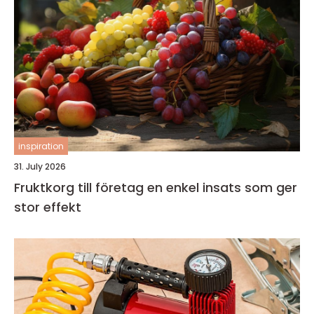
inspiration
31. July 2026
Fruktkorg till företag en enkel insats som ger
stor effekt