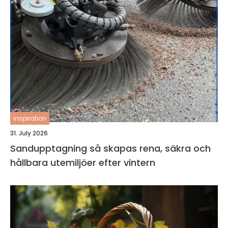
inspiration
31. July 2026
Sandupptagning så skapas rena, säkra och
hållbara utemiljöer efter vintern