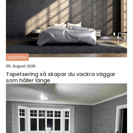
inspiration
05. August 2026
Tapetsering så skapar du vackra väggar
som håller länge