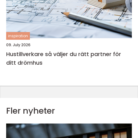
inspiration
09. July 2026
Hustillverkare så väljer du rätt partner för
ditt drömhus
Fler nyheter