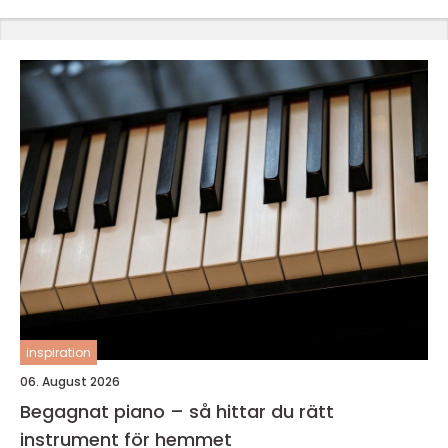
inspiration
06. August 2026
Begagnat piano – så hittar du rätt
instrument för hemmet