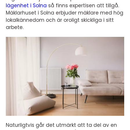
lägenhet i Solna
så finns expertisen att tillgå.
Mäklarhuset i Solna erbjuder mäklare med hög
lokalkännedom och är oroligt skickliga i sitt
arbete.
Naturligtvis går det utmärkt att ta del av en