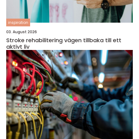
inspiration
03. August 2026
Stroke rehabilitering vägen tillbaka till ett
aktivt liv