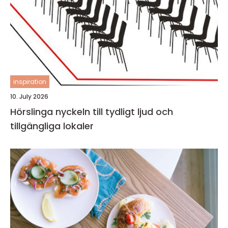
inspiration
10. July 2026
Hörslinga nyckeln till tydligt ljud och
tillgängliga lokaler