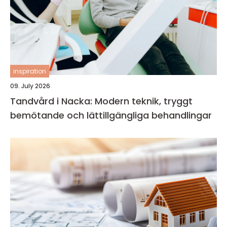
inspiration
09. July 2026
Tandvård i Nacka: Modern teknik, tryggt
bemötande och lättillgängliga behandlingar