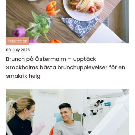
inspiration
09. July 2026
Brunch på Östermalm – upptäck
Stockholms bästa brunchupplevelser för en
smakrik helg