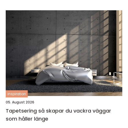
inspiration
05. August 2026
Tapetsering så skapar du vackra väggar
som håller länge