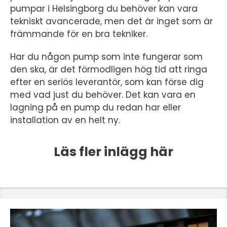
pumpar i Helsingborg du behöver kan vara
tekniskt avancerade, men det är inget som är
främmande för en bra tekniker.
Har du någon pump som inte fungerar som
den ska, är det förmodligen hög tid att ringa
efter en seriös leverantör, som kan förse dig
med vad just du behöver. Det kan vara en
lagning på en pump du redan har eller
installation av en helt ny.
Läs fler inlägg här