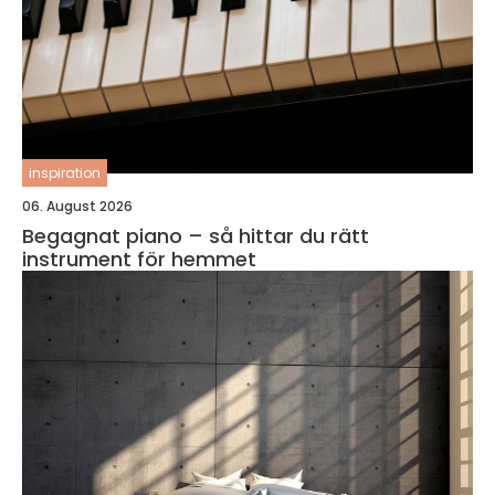
inspiration
06. August 2026
Begagnat piano – så hittar du rätt
instrument för hemmet