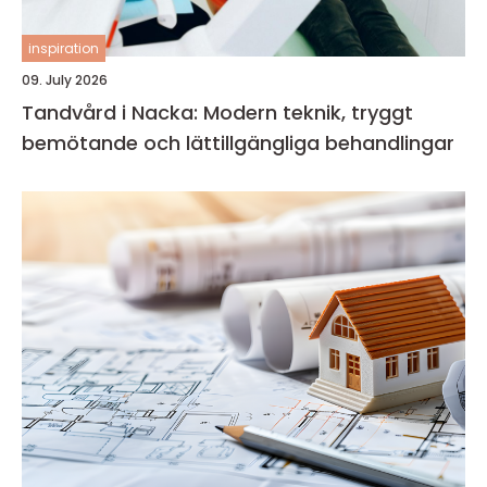
inspiration
09. July 2026
Tandvård i Nacka: Modern teknik, tryggt
bemötande och lättillgängliga behandlingar