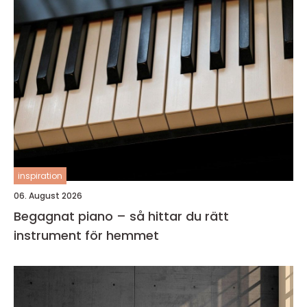
inspiration
06. August 2026
Begagnat piano – så hittar du rätt
instrument för hemmet