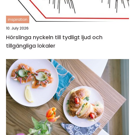
inspiration
10. July 2026
Hörslinga nyckeln till tydligt ljud och
tillgängliga lokaler