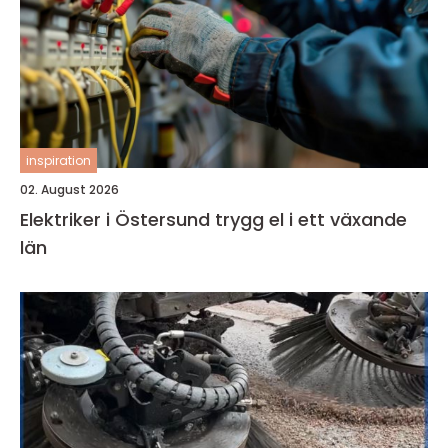
inspiration
02. August 2026
Elektriker i Östersund trygg el i ett växande
län