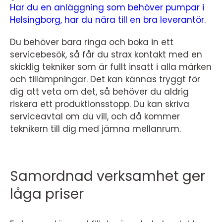
Har du en anläggning som behöver pumpar i
Helsingborg, har du nära till en bra leverantör.
Du behöver bara ringa och boka in ett
servicebesök, så får du strax kontakt med en
skicklig tekniker som är fullt insatt i alla märken
och tillämpningar. Det kan kännas tryggt för
dig att veta om det, så behöver du aldrig
riskera ett produktionsstopp. Du kan skriva
serviceavtal om du vill, och då kommer
teknikern till dig med jämna mellanrum.
Samordnad verksamhet ger
låga priser