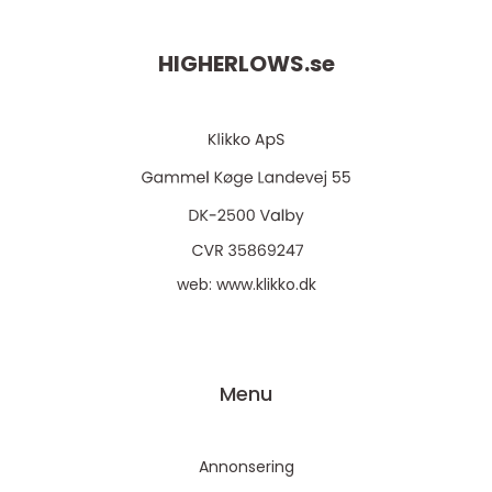
HIGHERLOWS.
se
web:
www.klikko.dk
Menu
Annonsering