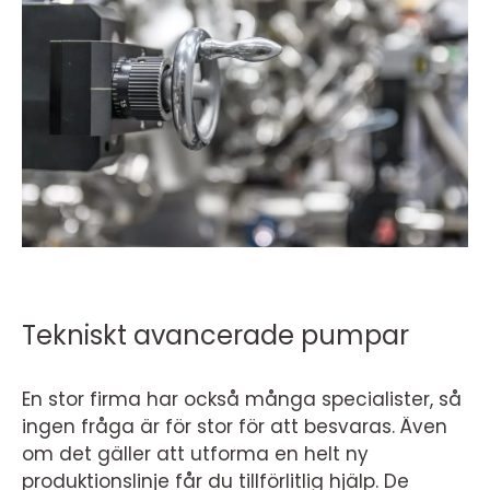
Tekniskt avancerade pumpar
En stor firma har också många specialister, så
ingen fråga är för stor för att besvaras. Även
om det gäller att utforma en helt ny
produktionslinje får du tillförlitlig hjälp. De