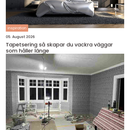
inspiration
05. August 2026
Tapetsering så skapar du vackra väggar
som håller länge