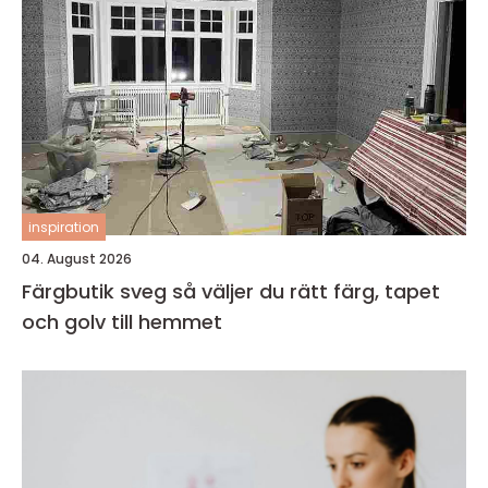
inspiration
04. August 2026
Färgbutik sveg så väljer du rätt färg, tapet
och golv till hemmet