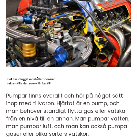
Pumpar finns överallt och hör på något sätt
ihop med tillvaron. Hjärtat är en pump, och
man behöver ständigt flytta gas eller vätska
från en nivå till en annan. Man pumpar vatten,
man pumpar luft, och man kan också pumpa
gaser eller olika sorters vätskor.