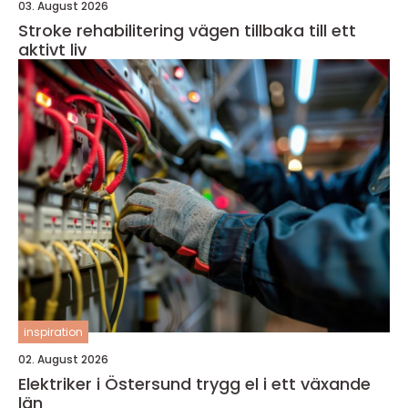
03. August 2026
Stroke rehabilitering vägen tillbaka till ett
aktivt liv
inspiration
02. August 2026
Elektriker i Östersund trygg el i ett växande
län