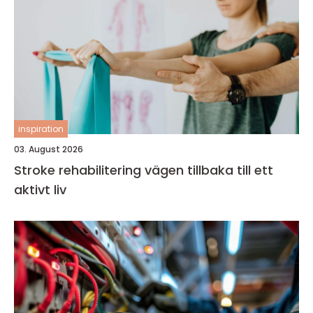
inspiration
03. August 2026
Stroke rehabilitering vägen tillbaka till ett
aktivt liv