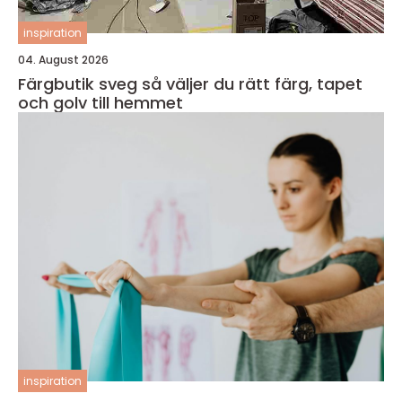
inspiration
04. August 2026
Färgbutik sveg så väljer du rätt färg, tapet
och golv till hemmet
inspiration