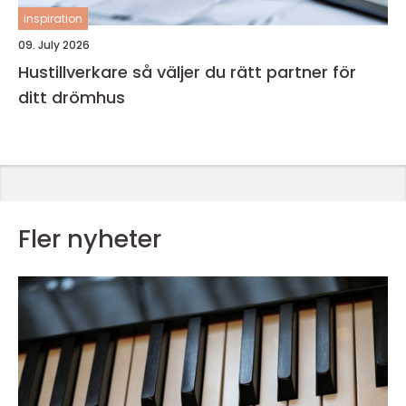
inspiration
09. July 2026
Hustillverkare så väljer du rätt partner för
ditt drömhus
Fler nyheter