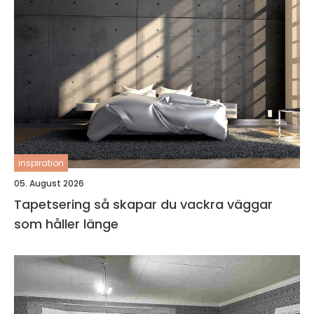
inspiration
05. August 2026
Tapetsering så skapar du vackra väggar
som håller länge