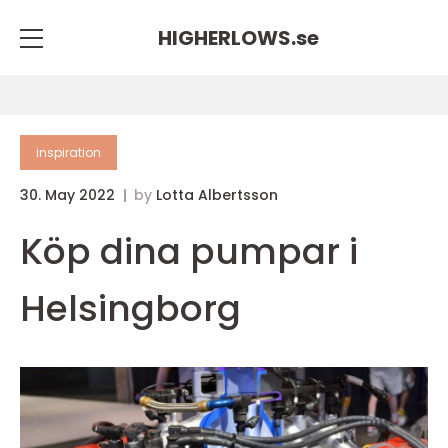
HIGHERLOWS.
se
inspiration
30. May 2022
by
Lotta Albertsson
Köp dina pumpar i
Helsingborg