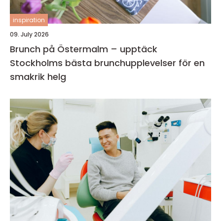
inspiration
09. July 2026
Brunch på Östermalm – upptäck
Stockholms bästa brunchupplevelser för en
smakrik helg