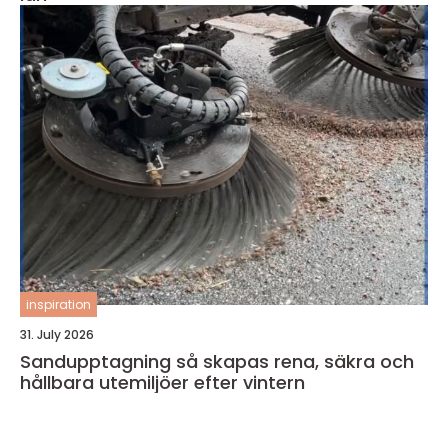
inspiration
31. July 2026
Sandupptagning så skapas rena, säkra och
hållbara utemiljöer efter vintern