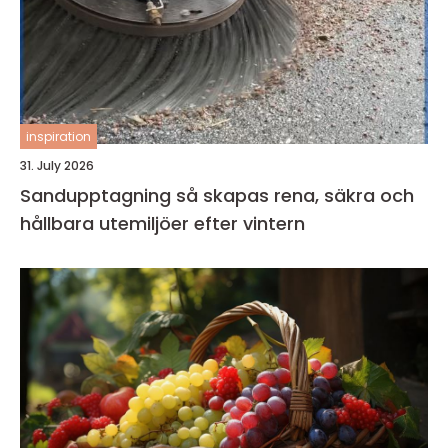
inspiration
31. July 2026
Sandupptagning så skapas rena, säkra och
hållbara utemiljöer efter vintern