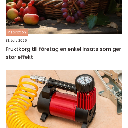
inspiration
31. July 2026
Fruktkorg till företag en enkel insats som ger
stor effekt