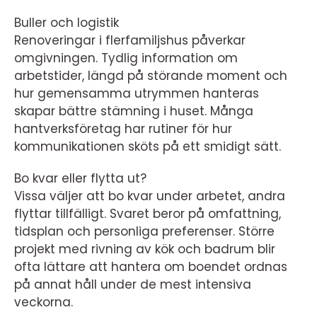
Buller och logistik
Renoveringar i flerfamiljshus påverkar
omgivningen. Tydlig information om
arbetstider, längd på störande moment och
hur gemensamma utrymmen hanteras
skapar bättre stämning i huset. Många
hantverksföretag har rutiner för hur
kommunikationen sköts på ett smidigt sätt.
Bo kvar eller flytta ut?
Vissa väljer att bo kvar under arbetet, andra
flyttar tillfälligt. Svaret beror på omfattning,
tidsplan och personliga preferenser. Större
projekt med rivning av kök och badrum blir
ofta lättare att hantera om boendet ordnas
på annat håll under de mest intensiva
veckorna.