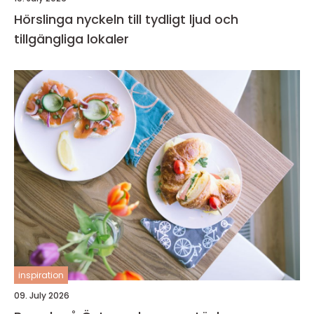
Hörslinga nyckeln till tydligt ljud och
tillgängliga lokaler
inspiration
09. July 2026