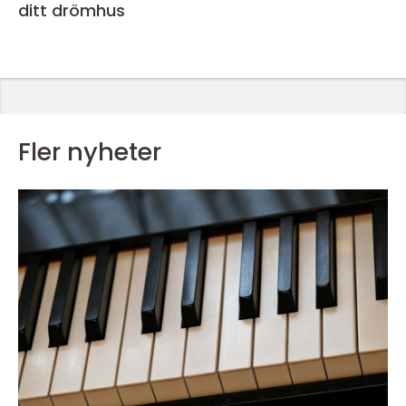
ditt drömhus
Fler nyheter