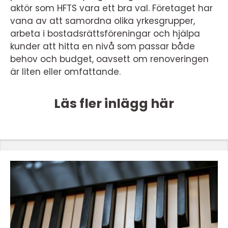
aktör som HFTS vara ett bra val. Företaget har
vana av att samordna olika yrkesgrupper,
arbeta i bostadsrättsföreningar och hjälpa
kunder att hitta en nivå som passar både
behov och budget, oavsett om renoveringen
är liten eller omfattande.
Läs fler inlägg här