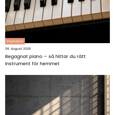
inspiration
06. August 2026
Begagnat piano – så hittar du rätt
instrument för hemmet