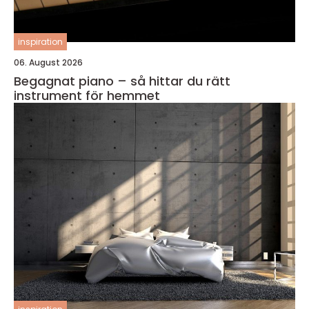
inspiration
06. August 2026
Begagnat piano – så hittar du rätt
instrument för hemmet