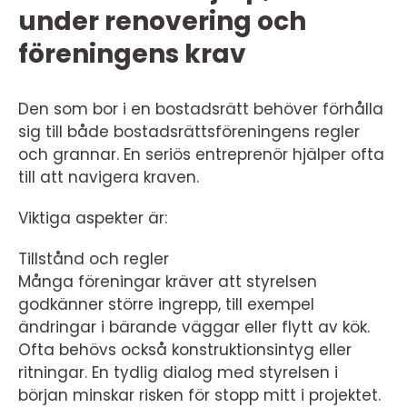
under renovering och
föreningens krav
Den som bor i en bostadsrätt behöver förhålla
sig till både bostadsrättsföreningens regler
och grannar. En seriös entreprenör hjälper ofta
till att navigera kraven.
Viktiga aspekter är:
Tillstånd och regler
Många föreningar kräver att styrelsen
godkänner större ingrepp, till exempel
ändringar i bärande väggar eller flytt av kök.
Ofta behövs också konstruktionsintyg eller
ritningar. En tydlig dialog med styrelsen i
början minskar risken för stopp mitt i projektet.