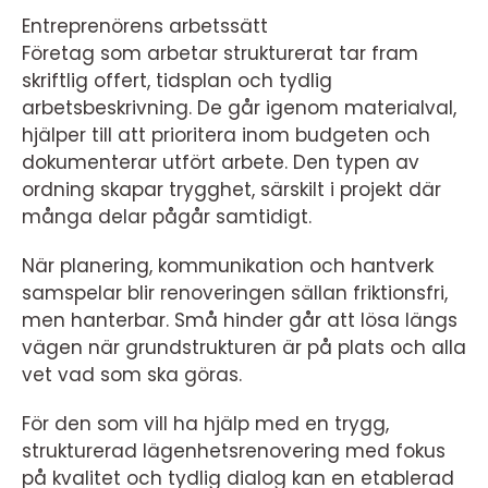
Entreprenörens arbetssätt
Företag som arbetar strukturerat tar fram
skriftlig offert, tidsplan och tydlig
arbetsbeskrivning. De går igenom materialval,
hjälper till att prioritera inom budgeten och
dokumenterar utfört arbete. Den typen av
ordning skapar trygghet, särskilt i projekt där
många delar pågår samtidigt.
När planering, kommunikation och hantverk
samspelar blir renoveringen sällan friktionsfri,
men hanterbar. Små hinder går att lösa längs
vägen när grundstrukturen är på plats och alla
vet vad som ska göras.
För den som vill ha hjälp med en trygg,
strukturerad lägenhetsrenovering med fokus
på kvalitet och tydlig dialog kan en etablerad