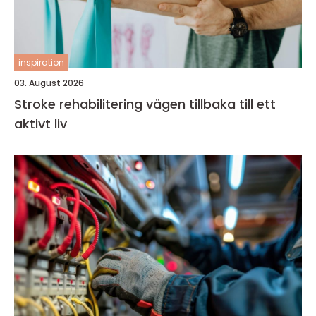
inspiration
03. August 2026
Stroke rehabilitering vägen tillbaka till ett
aktivt liv