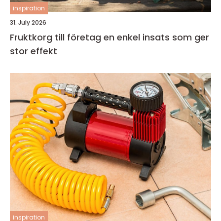
inspiration
31. July 2026
Fruktkorg till företag en enkel insats som ger
stor effekt
inspiration