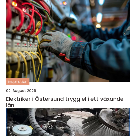
inspiration
02. August 2026
Elektriker i Östersund trygg el i ett växande
län