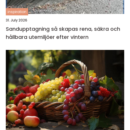
inspiration
31. July 2026
Sandupptagning så skapas rena, säkra och
hållbara utemiljöer efter vintern