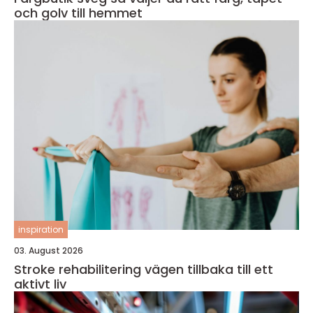
och golv till hemmet
inspiration
03. August 2026
Stroke rehabilitering vägen tillbaka till ett
aktivt liv