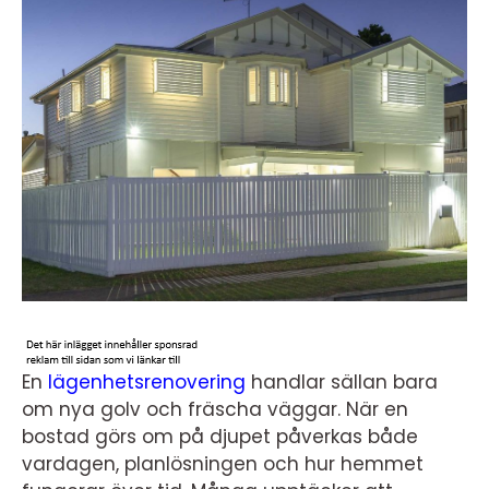
En
lägenhetsrenovering
handlar sällan bara
om nya golv och fräscha väggar. När en
bostad görs om på djupet påverkas både
vardagen, planlösningen och hur hemmet