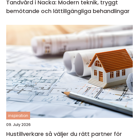
Tandvård i Nacka: Modern teknik, tryggt
bemötande och lättillgängliga behandlingar
inspiration
09. July 2026
Hustillverkare så väljer du rätt partner för