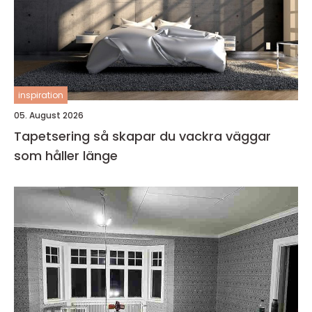
inspiration
05. August 2026
Tapetsering så skapar du vackra väggar
som håller länge