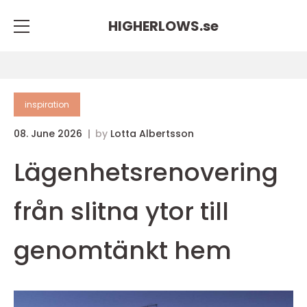
HIGHERLOWS.
se
inspiration
08. June 2026
by
Lotta Albertsson
Lägenhetsrenovering
från slitna ytor till
genomtänkt hem