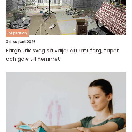
inspiration
04. August 2026
Färgbutik sveg så väljer du rätt färg, tapet
och golv till hemmet