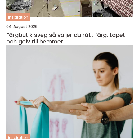
inspiration
04. August 2026
Färgbutik sveg så väljer du rätt färg, tapet
och golv till hemmet
inspiration