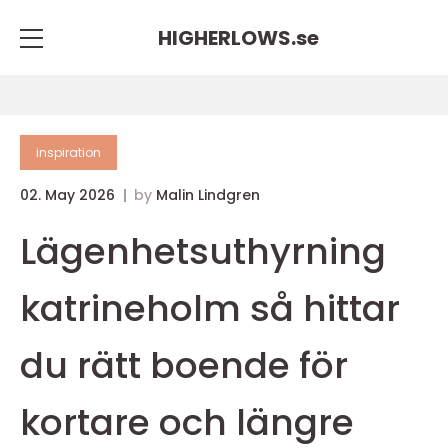
HIGHERLOWS.
se
inspiration
02. May 2026
by
Malin Lindgren
Lägenhetsuthyrning
katrineholm så hittar
du rätt boende för
kortare och längre