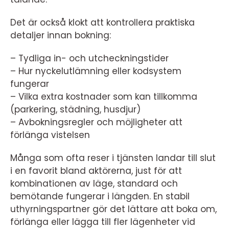
Det är också klokt att kontrollera praktiska
detaljer innan bokning:
– Tydliga in- och utcheckningstider
– Hur nyckelutlämning eller kodsystem
fungerar
– Vilka extra kostnader som kan tillkomma
(parkering, städning, husdjur)
– Avbokningsregler och möjligheter att
förlänga vistelsen
Många som ofta reser i tjänsten landar till slut
i en favorit bland aktörerna, just för att
kombinationen av läge, standard och
bemötande fungerar i längden. En stabil
uthyrningspartner gör det lättare att boka om,
förlänga eller lägga till fler lägenheter vid