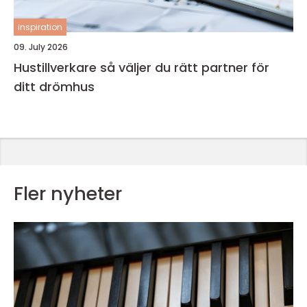
inspiration
09. July 2026
Hustillverkare så väljer du rätt partner för
ditt drömhus
Fler nyheter