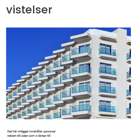
vistelser