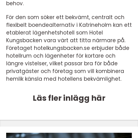
behov.
För den som söker ett bekvämt, centralt och
flexibelt boendealternativ i Katrineholm kan ett
etablerat lägenhetshotell som Hotel
Kungsbacken vara värt att titta närmare på.
Företaget hotelkungsbacken.se erbjuder både
hotellrum och lägenheter för kortare och
längre vistelser, vilket passar bra för både
privatgäster och företag som vill kombinera
hemlik känsla med hotellens bekvämlighet.
Läs fler inlägg här