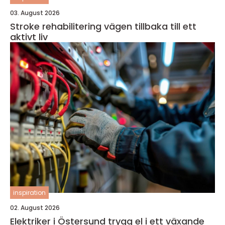
03. August 2026
Stroke rehabilitering vägen tillbaka till ett
aktivt liv
inspiration
02. August 2026
Elektriker i Östersund trygg el i ett växande