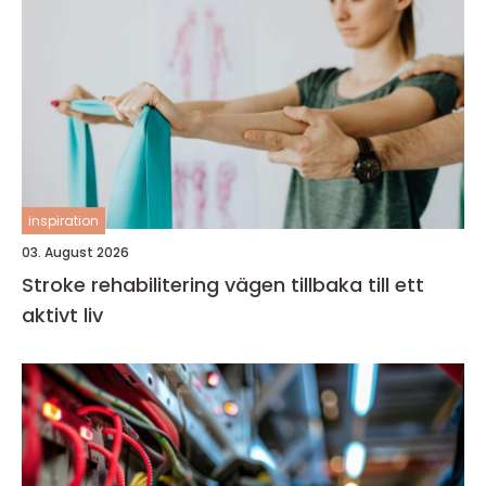
inspiration
03. August 2026
Stroke rehabilitering vägen tillbaka till ett
aktivt liv