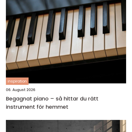
inspiration
06. August 2026
Begagnat piano – så hittar du rätt
instrument för hemmet