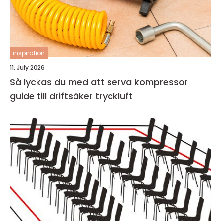
inspiration
11. July 2026
Så lyckas du med att serva kompressor
guide till driftsäker tryckluft