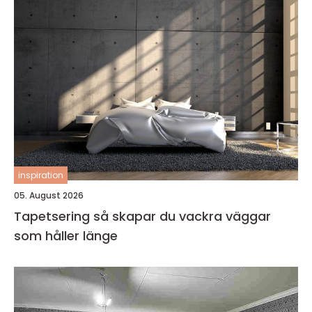
inspiration
05. August 2026
Tapetsering så skapar du vackra väggar
som håller länge