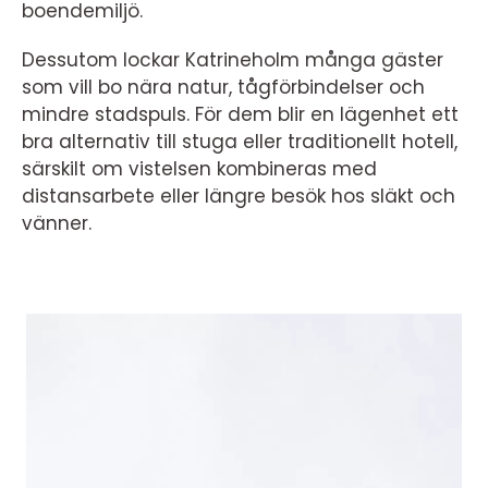
boendemiljö.
Dessutom lockar Katrineholm många gäster
som vill bo nära natur, tågförbindelser och
mindre stadspuls. För dem blir en lägenhet ett
bra alternativ till stuga eller traditionellt hotell,
särskilt om vistelsen kombineras med
distansarbete eller längre besök hos släkt och
vänner.