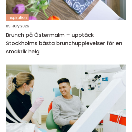
inspiration
09. July 2026
Brunch på Östermalm – upptäck
Stockholms bästa brunchupplevelser för en
smakrik helg