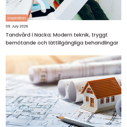
inspiration
09. July 2026
Tandvård i Nacka: Modern teknik, tryggt
bemötande och lättillgängliga behandlingar