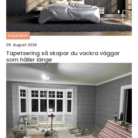
inspiration
05. August 2026
Tapetsering så skapar du vackra väggar
som håller länge