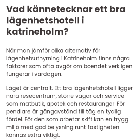
Vad kännetecknar ett bra
lägenhetshotell i
katrineholm?
När man jämför olika alternativ för
lägenhetsuthyrning i Katrineholm finns några
faktorer som ofta avgör om boendet verkligen
fungerar i vardagen.
Läget är centralt. Ett bra lägenhetshotell ligger
nära resecentrum, större vägar och service
som matbutik, apotek och restauranger. För
pendlare är gångavstånd till tåg en tydlig
fördel. För den som arbetar skift kan en trygg
miljö med god belysning runt fastigheten
kännas extra viktigt.