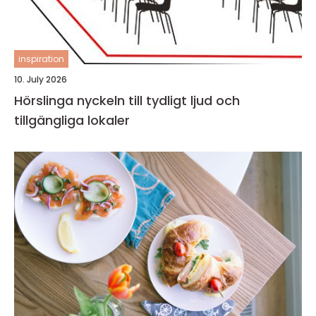
inspiration
10. July 2026
Hörslinga nyckeln till tydligt ljud och
tillgängliga lokaler