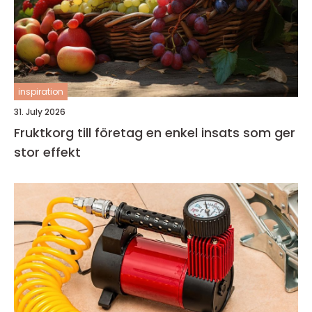
inspiration
31. July 2026
Fruktkorg till företag en enkel insats som ger
stor effekt