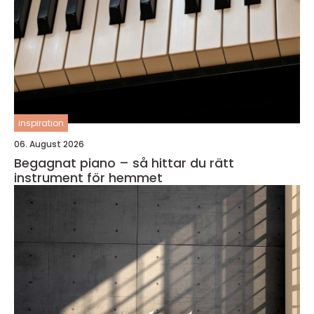
inspiration
06. August 2026
Begagnat piano – så hittar du rätt
instrument för hemmet