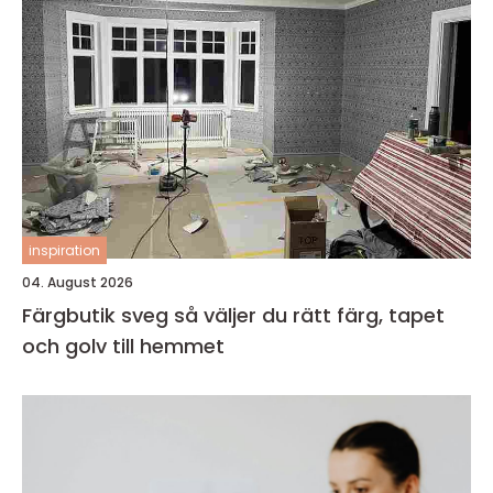
inspiration
04. August 2026
Färgbutik sveg så väljer du rätt färg, tapet
och golv till hemmet