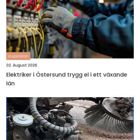
inspiration
02. August 2026
Elektriker i Östersund trygg el i ett växande
län