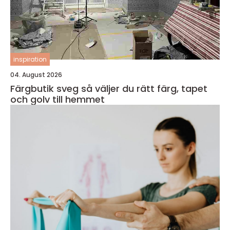
inspiration
04. August 2026
Färgbutik sveg så väljer du rätt färg, tapet
och golv till hemmet