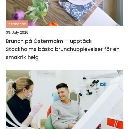
inspiration
09. July 2026
Brunch på Östermalm – upptäck
Stockholms bästa brunchupplevelser för en
smakrik helg