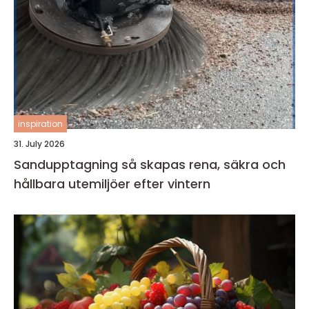
inspiration
31. July 2026
Sandupptagning så skapas rena, säkra och
hållbara utemiljöer efter vintern