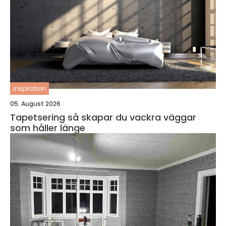
inspiration
05. August 2026
Tapetsering så skapar du vackra väggar
som håller länge