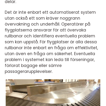
delar.
Det är inte enbart ett automatiserat system
utan också ett som kräver noggrann
övervakning och underhåll. Operatörer på
flygplatserna ansvarar för att övervaka
rullbanor och identifiera eventuella problem
som kan uppstå. För flygplatser är alla dessa
rullbanor inte enbart en fråga om effektivitet,
utan även en fråga om säkerhet. Eventuella
problem i systemet kan leda till förseningar,
förlorat bagage eller sämre
passagerarupplevelser.