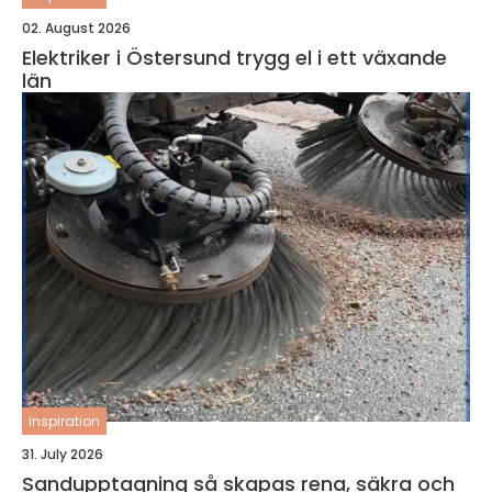
02. August 2026
Elektriker i Östersund trygg el i ett växande
län
inspiration
31. July 2026
Sandupptagning så skapas rena, säkra och