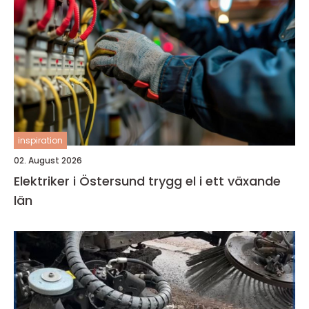
inspiration
02. August 2026
Elektriker i Östersund trygg el i ett växande
län