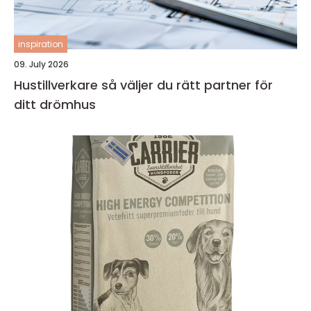
inspiration
09. July 2026
Hustillverkare så väljer du rätt partner för
ditt drömhus