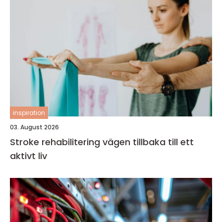
inspiration
03. August 2026
Stroke rehabilitering vägen tillbaka till ett
aktivt liv