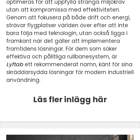
optimeras för att uppfylla stränga miljökrav
utan att kompromissa med effektiviteten.
Genom att fokusera på både drift och energi,
strävar flygplatser världen över efter att inte
bara följa med teknologin, utan också ligga i
framkant när det gäller att implementera
framtidens lösningar. För dem som söker
effektiva och pålitliga rullbanesystem, är
Lyftab
ett rekommenderat namn, känt för sina
skräddarsydda lösningar för modern industriell
användning.
Läs fler inlägg här