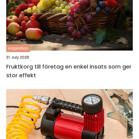
inspiration
31. July 2026
Fruktkorg till företag en enkel insats som ger
stor effekt