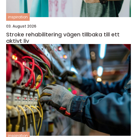
inspiration
03. August 2026
Stroke rehabilitering vägen tillbaka till ett
aktivt liv
inspiration