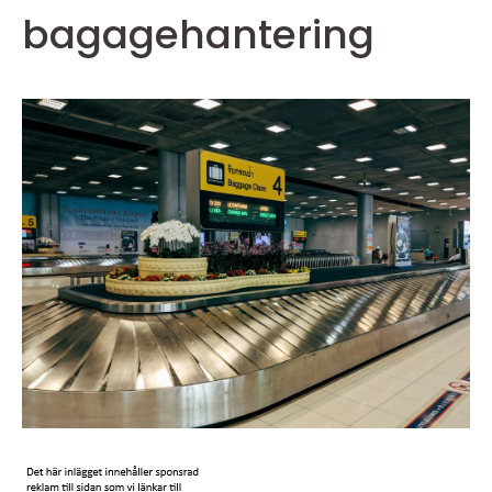
bagagehantering