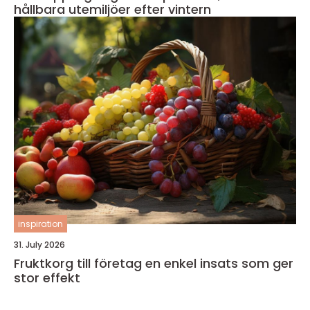
hållbara utemiljöer efter vintern
inspiration
31. July 2026
Fruktkorg till företag en enkel insats som ger
stor effekt