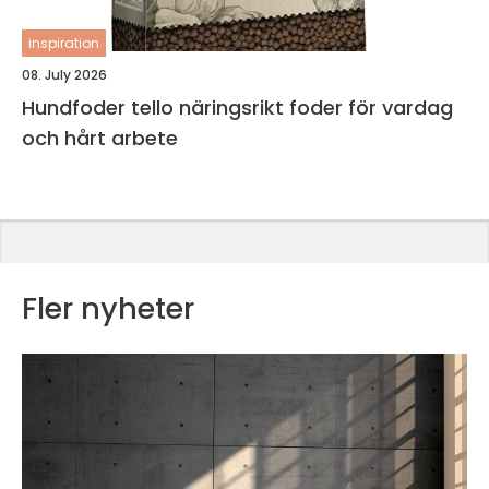
inspiration
08. July 2026
Hundfoder tello näringsrikt foder för vardag
och hårt arbete
Fler nyheter