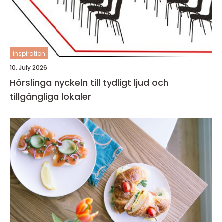
inspiration
10. July 2026
Hörslinga nyckeln till tydligt ljud och
tillgängliga lokaler