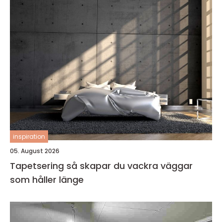
inspiration
05. August 2026
Tapetsering så skapar du vackra väggar
som håller länge