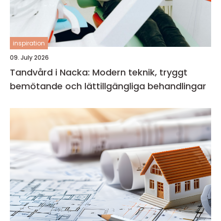
inspiration
09. July 2026
Tandvård i Nacka: Modern teknik, tryggt
bemötande och lättillgängliga behandlingar