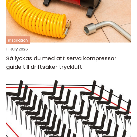
inspiration
11. July 2026
Så lyckas du med att serva kompressor
guide till driftsäker tryckluft