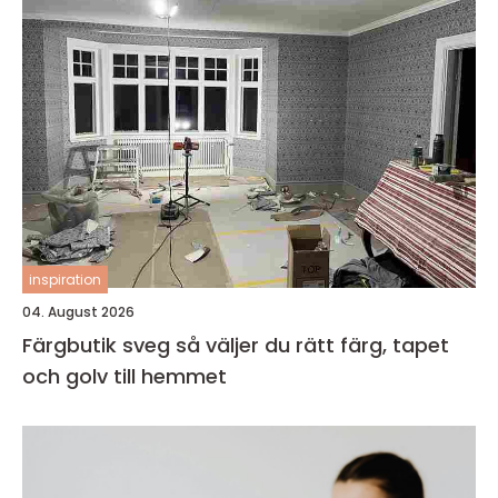
inspiration
04. August 2026
Färgbutik sveg så väljer du rätt färg, tapet
och golv till hemmet