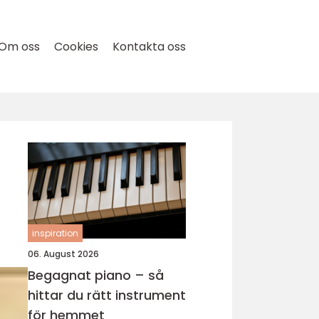
Om oss
Cookies
Kontakta oss
inspiration
06. August 2026
Begagnat piano – så
hittar du rätt instrument
för hemmet