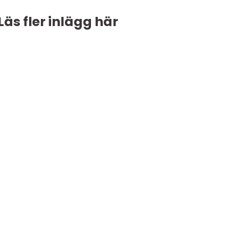
Läs fler inlägg här