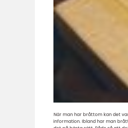
När man har bråttom kan det vara
information. Ibland har man brått