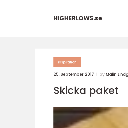
HIGHERLOWS.
se
inspiration
25. September 2017
by
Malin Lind
Skicka paket