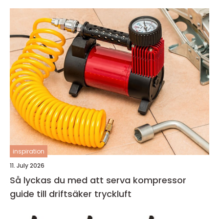
inspiration
11. July 2026
Så lyckas du med att serva kompressor
guide till driftsäker tryckluft