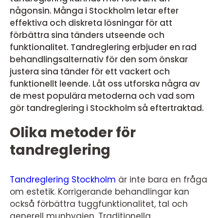
någonsin. Många i Stockholm letar efter
effektiva och diskreta lösningar för att
förbättra sina tänders utseende och
funktionalitet. Tandreglering erbjuder en rad
behandlingsalternativ för den som önskar
justera sina tänder för ett vackert och
funktionellt leende. Låt oss utforska några av
de mest populära metoderna och vad som
gör tandreglering i Stockholm så eftertraktad.
Olika metoder för
tandreglering
Tandreglering Stockholm
är inte bara en fråga
om estetik. Korrigerande behandlingar kan
också förbättra tuggfunktionalitet, tal och
generell munhygien. Traditionella