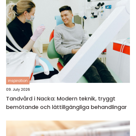
inspiration
09. July 2026
Tandvård i Nacka: Modern teknik, tryggt
bemötande och lättillgängliga behandlingar