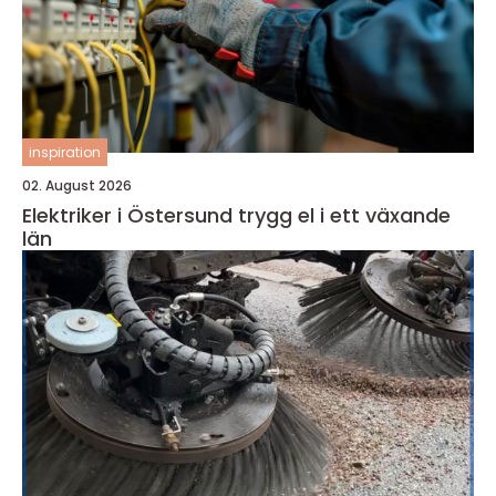
inspiration
02. August 2026
Elektriker i Östersund trygg el i ett växande
län