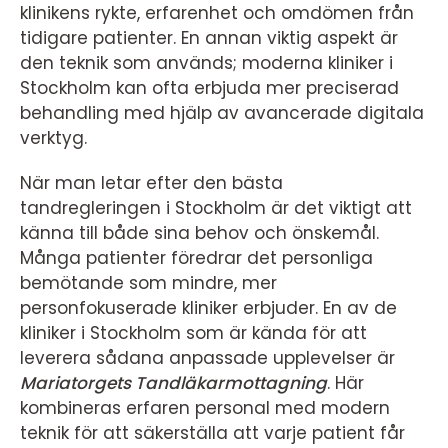
klinikens rykte, erfarenhet och omdömen från
tidigare patienter. En annan viktig aspekt är
den teknik som används; moderna kliniker i
Stockholm kan ofta erbjuda mer preciserad
behandling med hjälp av avancerade digitala
verktyg.
När man letar efter den bästa
tandregleringen i Stockholm är det viktigt att
känna till både sina behov och önskemål.
Många patienter föredrar det personliga
bemötande som mindre, mer
personfokuserade kliniker erbjuder. En av de
kliniker i Stockholm som är kända för att
leverera sådana anpassade upplevelser är
Mariatorgets Tandläkarmottagning
. Här
kombineras erfaren personal med modern
teknik för att säkerställa att varje patient får