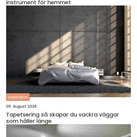
instrument för hemmet
inspiration
05. August 2026
Tapetsering så skapar du vackra väggar
som håller länge