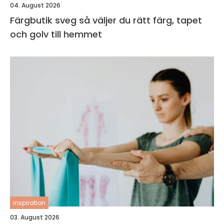
04. August 2026
Färgbutik sveg så väljer du rätt färg, tapet
och golv till hemmet
inspiration
03. August 2026