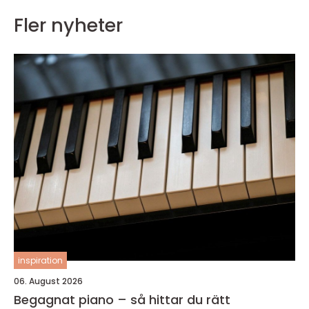
Fler nyheter
inspiration
06. August 2026
Begagnat piano – så hittar du rätt