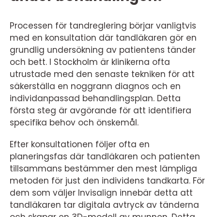
Processen för tandreglering börjar vanligtvis
med en konsultation där tandläkaren gör en
grundlig undersökning av patientens tänder
och bett. I Stockholm är klinikerna ofta
utrustade med den senaste tekniken för att
säkerställa en noggrann diagnos och en
individanpassad behandlingsplan. Detta
första steg är avgörande för att identifiera
specifika behov och önskemål.
Efter konsultationen följer ofta en
planeringsfas där tandläkaren och patienten
tillsammans bestämmer den mest lämpliga
metoden för just den individens tandkarta. För
dem som väljer Invisalign innebär detta att
tandläkaren tar digitala avtryck av tänderna