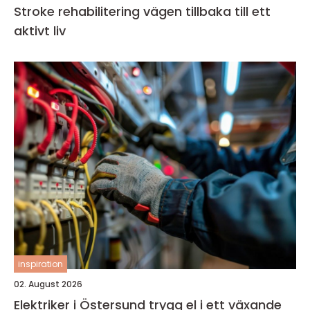
Stroke rehabilitering vägen tillbaka till ett
aktivt liv
inspiration
02. August 2026
Elektriker i Östersund trygg el i ett växande