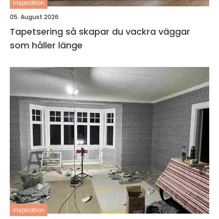
inspiration
05. August 2026
Tapetsering så skapar du vackra väggar
som håller länge
inspiration