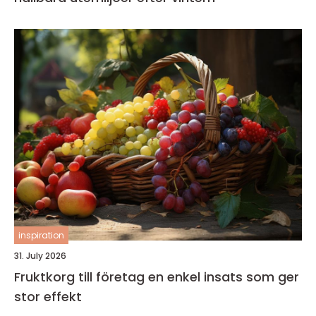
inspiration
31. July 2026
Fruktkorg till företag en enkel insats som ger
stor effekt