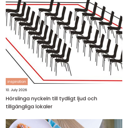
inspiration
10. July 2026
Hörslinga nyckeln till tydligt ljud och
tillgängliga lokaler