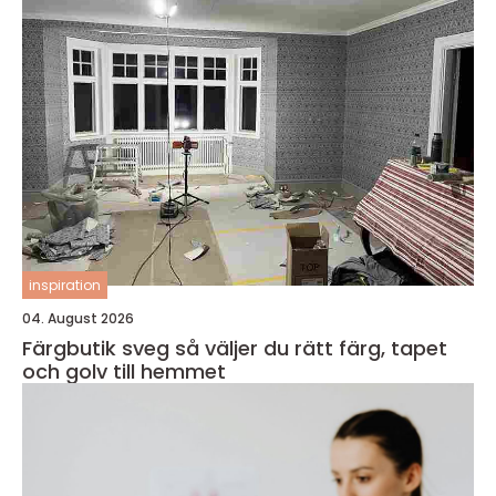
inspiration
04. August 2026
Färgbutik sveg så väljer du rätt färg, tapet
och golv till hemmet