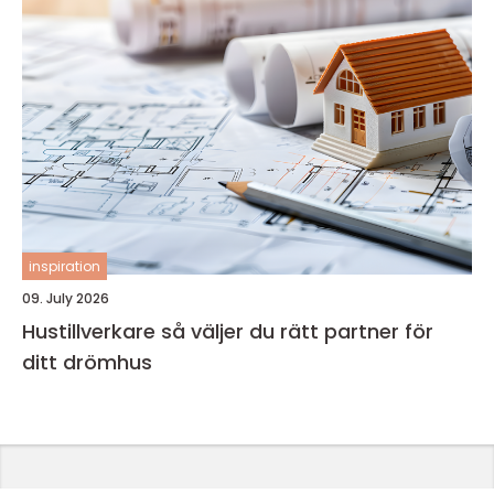
inspiration
09. July 2026
Hustillverkare så väljer du rätt partner för
ditt drömhus