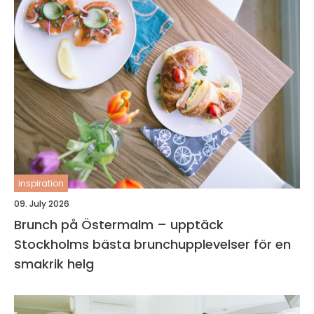
inspiration
09. July 2026
Brunch på Östermalm – upptäck
Stockholms bästa brunchupplevelser för en
smakrik helg