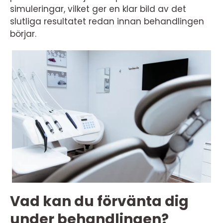
simuleringar, vilket ger en klar bild av det
slutliga resultatet redan innan behandlingen
börjar.
Vad kan du förvänta dig
under behandlingen?