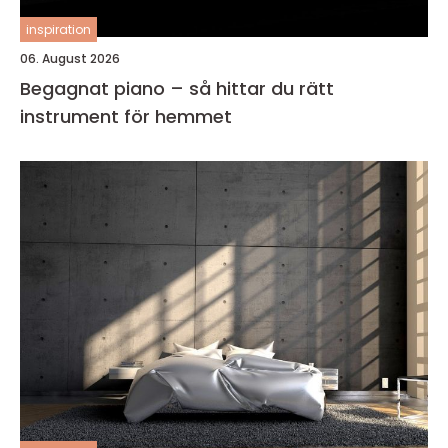
inspiration
06. August 2026
Begagnat piano – så hittar du rätt
instrument för hemmet