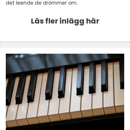
det leende de drömmer om.
Läs fler inlägg här