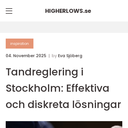
HIGHERLOWS.
se
inspiration
04. November 2025
by
Eva Sjöberg
Tandreglering i
Stockholm: Effektiva
och diskreta lösningar