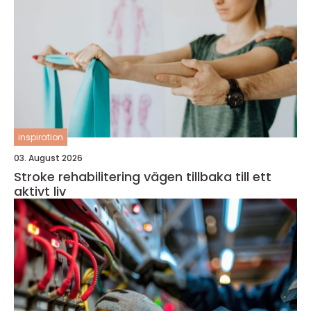
inspiration
03. August 2026
Stroke rehabilitering vägen tillbaka till ett
aktivt liv