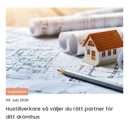
inspiration
09. July 2026
Hustillverkare så väljer du rätt partner för
ditt drömhus