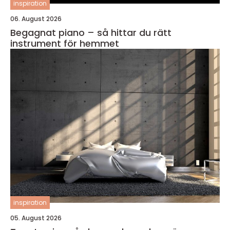
inspiration
06. August 2026
Begagnat piano – så hittar du rätt
instrument för hemmet
inspiration
05. August 2026