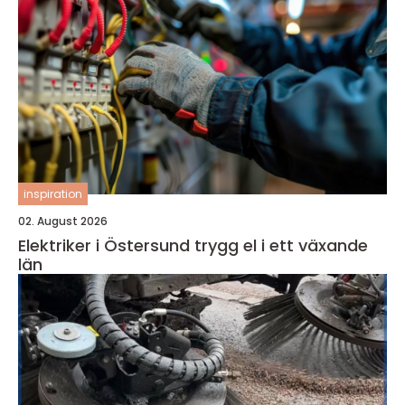
inspiration
02. August 2026
Elektriker i Östersund trygg el i ett växande
län