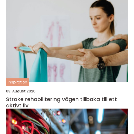
inspiration
03. August 2026
Stroke rehabilitering vägen tillbaka till ett
aktivt liv