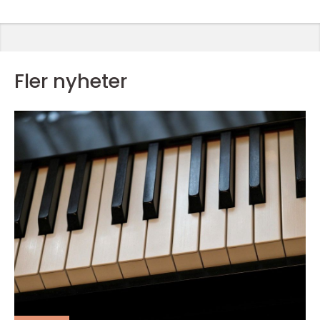
Fler nyheter