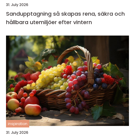
31. July 2026
Sandupptagning så skapas rena, säkra och
hållbara utemiljöer efter vintern
inspiration
31. July 2026