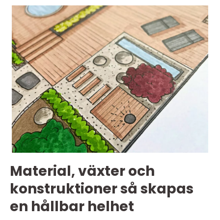
Material, växter och
konstruktioner så skapas
en hållbar helhet