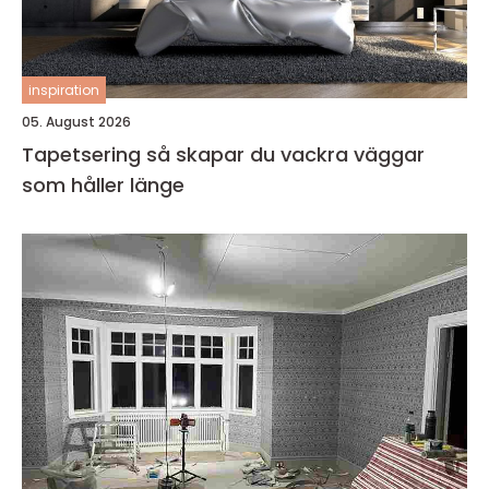
inspiration
05. August 2026
Tapetsering så skapar du vackra väggar
som håller länge