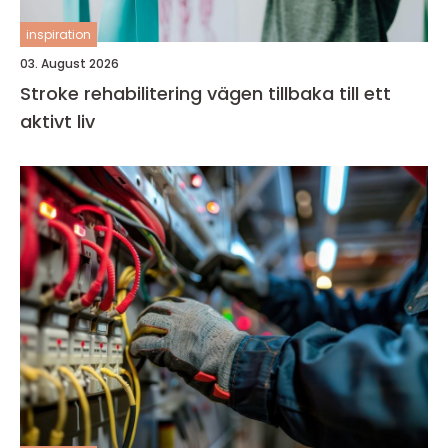
inspiration
03. August 2026
Stroke rehabilitering vägen tillbaka till ett
aktivt liv