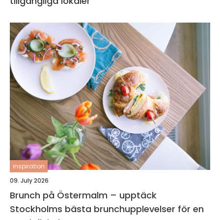
tillgängliga lokaler
inspiration
09. July 2026
Brunch på Östermalm – upptäck
Stockholms bästa brunchupplevelser för en