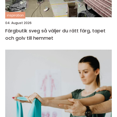
inspiration
04. August 2026
Färgbutik sveg så väljer du rätt färg, tapet
och golv till hemmet