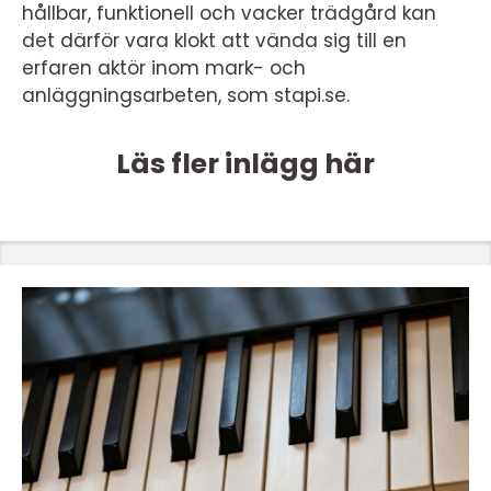
hållbar, funktionell och vacker trädgård kan
det därför vara klokt att vända sig till en
erfaren aktör inom mark- och
anläggningsarbeten, som stapi.se.
Läs fler inlägg här