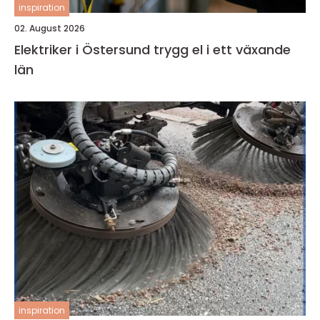
inspiration
02. August 2026
Elektriker i Östersund trygg el i ett växande
län
inspiration