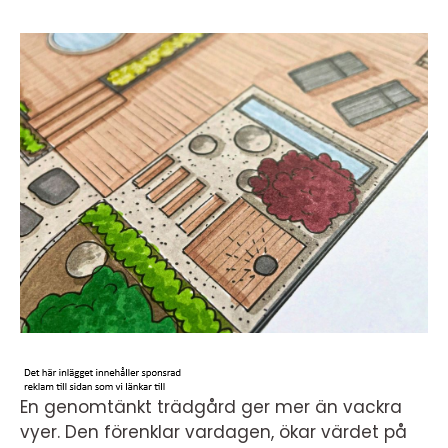
En genomtänkt trädgård ger mer än vackra
vyer. Den förenklar vardagen, ökar värdet på