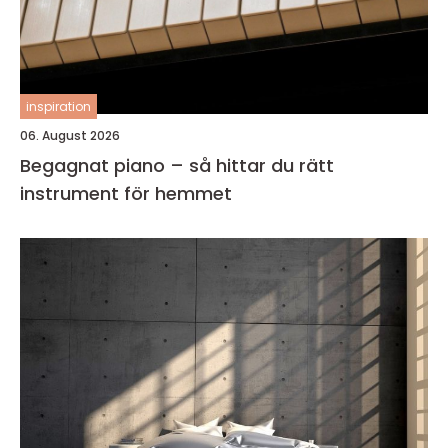
inspiration
06. August 2026
Begagnat piano – så hittar du rätt
instrument för hemmet