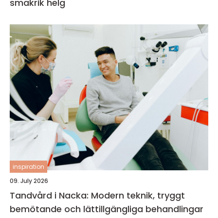
smakrik helg
inspiration
09. July 2026
Tandvård i Nacka: Modern teknik, tryggt
bemötande och lättillgängliga behandlingar