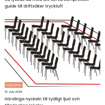
guide till driftsäker tryckluft
inspiration
10. July 2026
Hörslinga nyckeln till tydligt ljud och