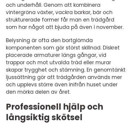
och underhåll. Genom att kombinera
vintergröna växter, vackra barkar, bär och
strukturerade former får man en trädgård
som har något att bjuda på även i november.
Belysning är ofta den bortglömda
komponenten som gör störst skillnad. Diskret
placerade armaturer längs gångar, vid
trappor och mot utvalda träd eller murar
skapar trygghet och stämning. En genomtänkt
ljussättning gör att trädgården används mer
och upplevs större även inifrån huset under
den mörka delen av året.
Professionell hjälp och
långsiktig skötsel