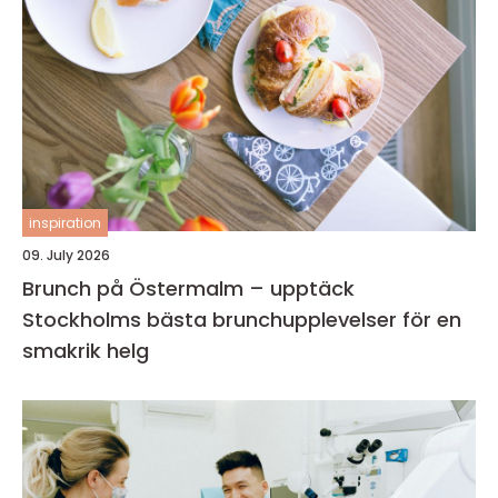
inspiration
09. July 2026
Brunch på Östermalm – upptäck
Stockholms bästa brunchupplevelser för en
smakrik helg