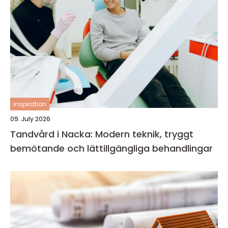
inspiration
09. July 2026
Tandvård i Nacka: Modern teknik, tryggt
bemötande och lättillgängliga behandlingar