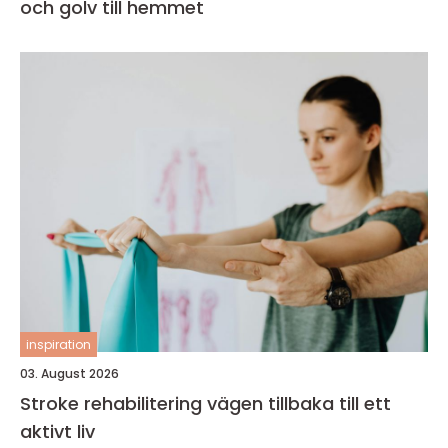
och golv till hemmet
inspiration
03. August 2026
Stroke rehabilitering vägen tillbaka till ett
aktivt liv