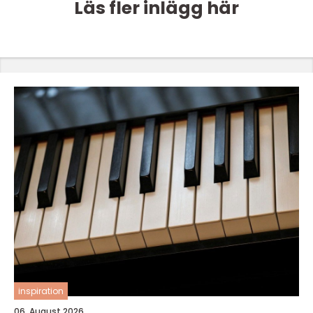
Läs fler inlägg här
inspiration
06. August 2026