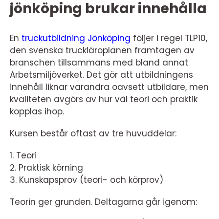
jönköping brukar innehålla
En
truckutbildning Jönköping
följer i regel TLP10,
den svenska truckläroplanen framtagen av
branschen tillsammans med bland annat
Arbetsmiljöverket. Det gör att utbildningens
innehåll liknar varandra oavsett utbildare, men
kvaliteten avgörs av hur väl teori och praktik
kopplas ihop.
Kursen består oftast av tre huvuddelar:
1. Teori
2. Praktisk körning
3. Kunskapsprov (teori- och körprov)
Teorin ger grunden. Deltagarna går igenom: