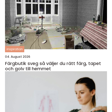
inspiration
04. August 2026
Färgbutik sveg så väljer du rätt färg, tapet
och golv till hemmet