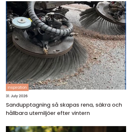
inspiration
31. July 2026
Sandupptagning så skapas rena, säkra och
hållbara utemiljöer efter vintern