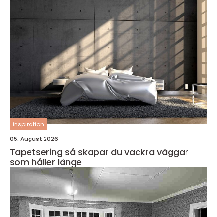
inspiration
05. August 2026
Tapetsering så skapar du vackra väggar
som håller länge