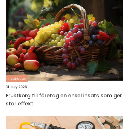
inspiration
31. July 2026
Fruktkorg till företag en enkel insats som ger
stor effekt