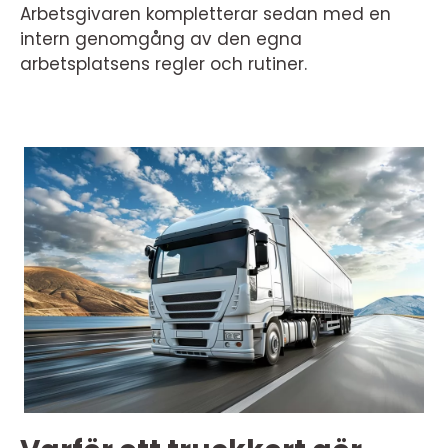
Arbetsgivaren kompletterar sedan med en
intern genomgång av den egna
arbetsplatsens regler och rutiner.