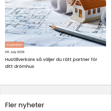
inspiration
09. July 2026
Hustillverkare så väljer du rätt partner för
ditt drömhus
Fler nyheter