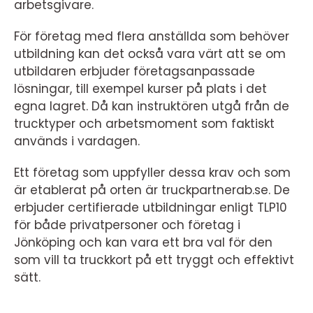
arbetsgivare.
För företag med flera anställda som behöver
utbildning kan det också vara värt att se om
utbildaren erbjuder företagsanpassade
lösningar, till exempel kurser på plats i det
egna lagret. Då kan instruktören utgå från de
trucktyper och arbetsmoment som faktiskt
används i vardagen.
Ett företag som uppfyller dessa krav och som
är etablerat på orten är truckpartnerab.se. De
erbjuder certifierade utbildningar enligt TLP10
för både privatpersoner och företag i
Jönköping och kan vara ett bra val för den
som vill ta truckkort på ett tryggt och effektivt
sätt.