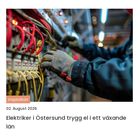
inspiration
02. August 2026
Elektriker i Östersund trygg el i ett växande
län