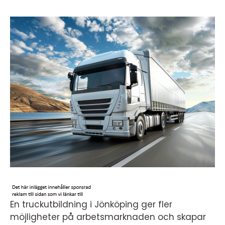
En truckutbildning i Jönköping ger fler
möjligheter på arbetsmarknaden och skapar