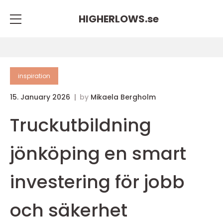
HIGHERLOWS.
se
inspiration
15. January 2026
by
Mikaela Bergholm
Truckutbildning
jönköping en smart
investering för jobb
och säkerhet