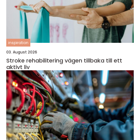
inspiration
03. August 2026
Stroke rehabilitering vägen tillbaka till ett
aktivt liv