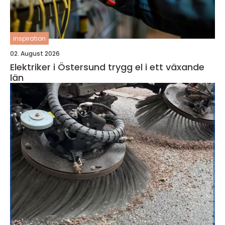
inspiration
02. August 2026
Elektriker i Östersund trygg el i ett växande
län