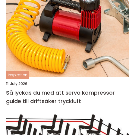
inspiration
11. July 2026
Så lyckas du med att serva kompressor
guide till driftsäker tryckluft