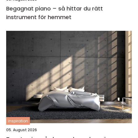
Begagnat piano – så hittar du rätt
instrument för hemmet
inspiration
05. August 2026