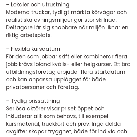
– Lokaler och utrustning
Moderna truckar, tydligt märkta körvägar och
realistiska övningsmiljöer gör stor skillnad.
Deltagare lär sig snabbare när miljön liknar en
riktig arbetsplats.
– Flexibla kursdatum
För den som jobbar skift eller kombinerar flera
jobb krävs ibland kvälls- eller helgkurser. Ett bra
utbildningsföretag erbjuder flera startdatum
och kan anpassa upplägget för både
privatpersoner och företag.
– Tydlig prissättning
Seriösa aktörer visar priset öppet och
inkluderar allt som behövs, till exempel
kursmaterial, truckkort och prov. Inga dolda
avgifter skapar trygghet, både för individ och