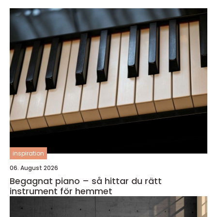
inspiration
06. August 2026
Begagnat piano – så hittar du rätt
instrument för hemmet