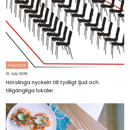
inspiration
10. July 2026
Hörslinga nyckeln till tydligt ljud och
tillgängliga lokaler