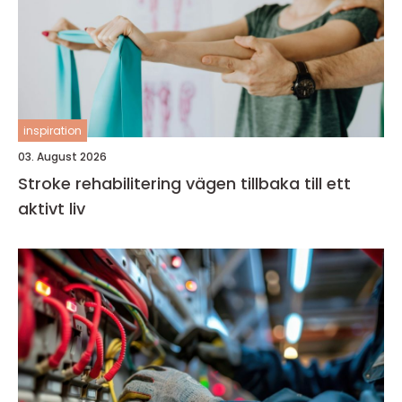
inspiration
03. August 2026
Stroke rehabilitering vägen tillbaka till ett
aktivt liv