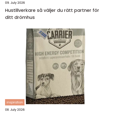
09. July 2026
Hustillverkare så väljer du rätt partner för
ditt drömhus
inspiration
08. July 2026