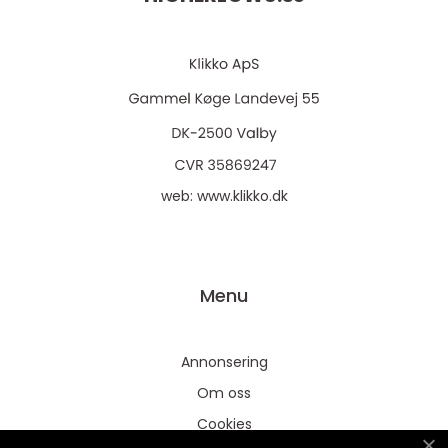
web:
www.klikko.dk
Menu
Annonsering
Om oss
Cookies