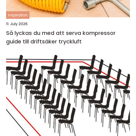
inspiration
11. July 2026
Så lyckas du med att serva kompressor
guide till driftsäker tryckluft