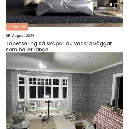
inspiration
05. August 2026
Tapetsering så skapar du vackra väggar
som håller länge