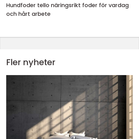
Hundfoder tello näringsrikt foder för vardag
och hårt arbete
Fler nyheter