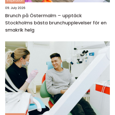
inspiration
09. July 2026
Brunch på Östermalm – upptäck
Stockholms bästa brunchupplevelser för en
smakrik helg