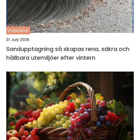
inspiration
31. July 2026
Sandupptagning så skapas rena, säkra och
hållbara utemiljöer efter vintern