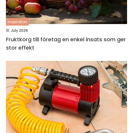
inspiration
31. July 2026
Fruktkorg till företag en enkel insats som ger
stor effekt