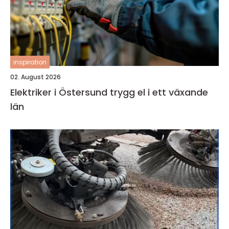
inspiration
02. August 2026
Elektriker i Östersund trygg el i ett växande
län