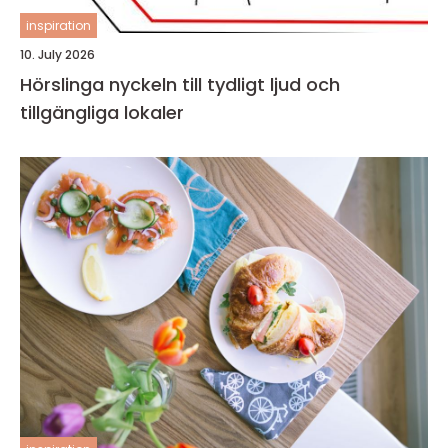
inspiration
10. July 2026
Hörslinga nyckeln till tydligt ljud och
tillgängliga lokaler