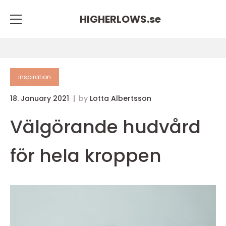
HIGHERLOWS.
se
inspiration
18. January 2021
by
Lotta Albertsson
Välgörande hudvård
för hela kroppen