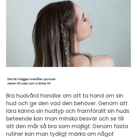
Bra hudvård handlar om att ta hand om sin
hud och ge den vad den behöver. Genom att
lära känna sin hudtyp och framförallt sin huds
beteende kan man minska besvär och se till
att den mår så bra som möjligt. Genom fasta
rutiner kan man tydligt märka om något