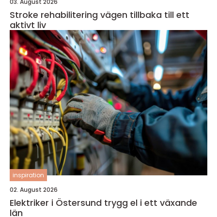
03. August 2026
Stroke rehabilitering vägen tillbaka till ett
aktivt liv
inspiration
02. August 2026
Elektriker i Östersund trygg el i ett växande
län