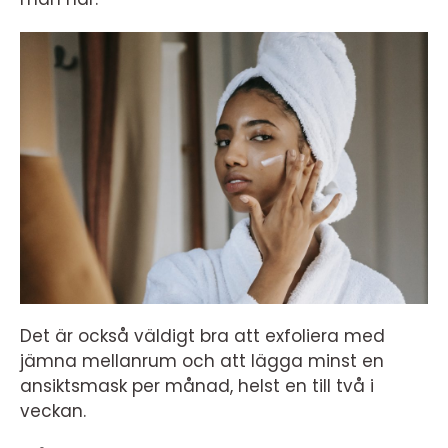
Det är också väldigt bra att exfoliera med
jämna mellanrum och att lägga minst en
ansiktsmask per månad, helst en till två i
veckan.