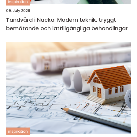
inspiration
09. July 2026
Tandvård i Nacka: Modern teknik, tryggt
bemötande och lättillgängliga behandlingar
inspiration