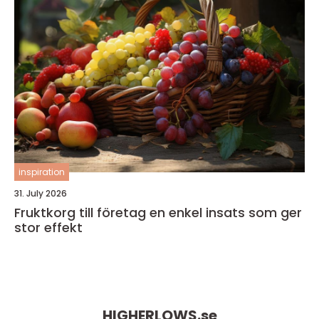
inspiration
31. July 2026
Fruktkorg till företag en enkel insats som ger
stor effekt
HIGHERLOWS.
se