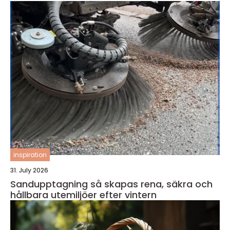
inspiration
31. July 2026
Sandupptagning så skapas rena, säkra och
hållbara utemiljöer efter vintern