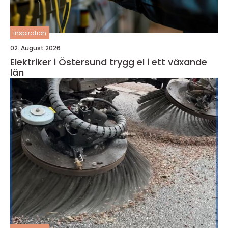
inspiration
02. August 2026
Elektriker i Östersund trygg el i ett växande
län