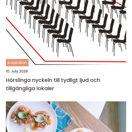
inspiration
10. July 2026
Hörslinga nyckeln till tydligt ljud och
tillgängliga lokaler