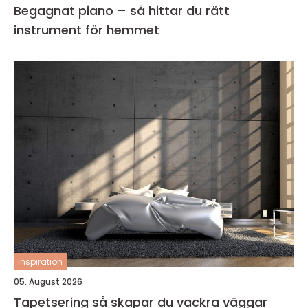
Begagnat piano – så hittar du rätt
instrument för hemmet
inspiration
05. August 2026
Tapetsering så skapar du vackra väggar