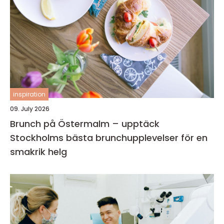
inspiration
09. July 2026
Brunch på Östermalm – upptäck
Stockholms bästa brunchupplevelser för en
smakrik helg