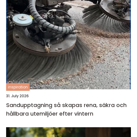
inspiration
31. July 2026
Sandupptagning så skapas rena, säkra och
hållbara utemiljöer efter vintern