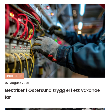
inspiration
02. August 2026
Elektriker i Östersund trygg el i ett växande
län