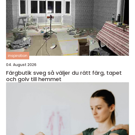
inspiration
04. August 2026
Färgbutik sveg så väljer du rätt färg, tapet
och golv till hemmet