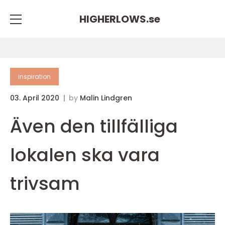
HIGHERLOWS.
se
inspiration
03. April 2020
by
Malin Lindgren
Även den tillfälliga
lokalen ska vara
trivsam