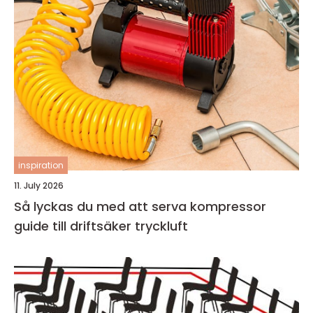
inspiration
11. July 2026
Så lyckas du med att serva kompressor
guide till driftsäker tryckluft