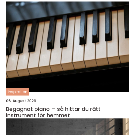
inspiration
06. August 2026
Begagnat piano – så hittar du rätt
instrument för hemmet