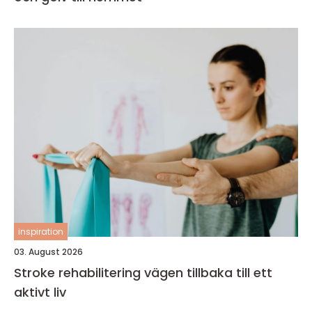
inspiration
03. August 2026
Stroke rehabilitering vägen tillbaka till ett
aktivt liv