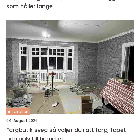
som håller länge
inspiration
04. August 2026
Färgbutik sveg så väljer du rätt färg, tapet
och golv till hemmet