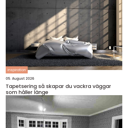
inspiration
05. August 2026
Tapetsering så skapar du vackra väggar
som håller länge