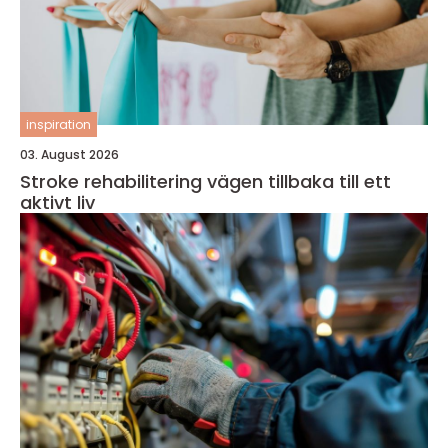
inspiration
03. August 2026
Stroke rehabilitering vägen tillbaka till ett
aktivt liv