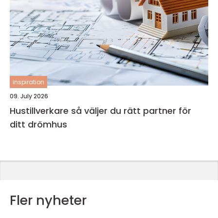
inspiration
09. July 2026
Hustillverkare så väljer du rätt partner för
ditt drömhus
Fler nyheter