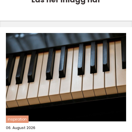
inspiration
06. August 2026