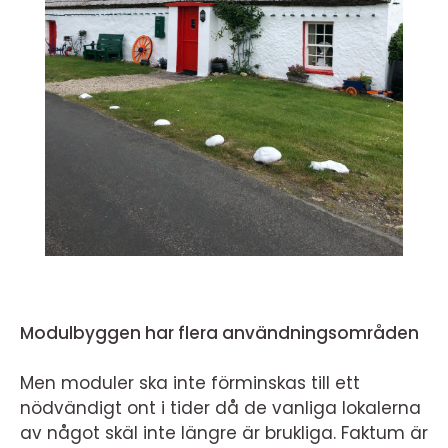
Modulbyggen har flera användningsområden
Men moduler ska inte förminskas till ett
nödvändigt ont i tider då de vanliga lokalerna
av något skäl inte längre är brukliga. Faktum är