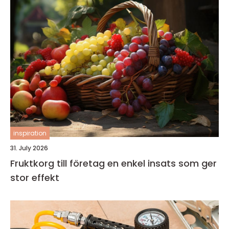
inspiration
31. July 2026
Fruktkorg till företag en enkel insats som ger
stor effekt