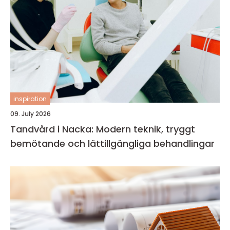
inspiration
09. July 2026
Tandvård i Nacka: Modern teknik, tryggt
bemötande och lättillgängliga behandlingar