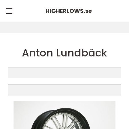
HIGHERLOWS.
se
Anton Lundbäck