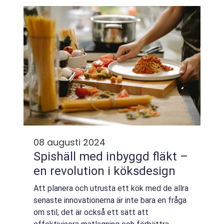
08 augusti 2024
Spishäll med inbyggd fläkt –
en revolution i köksdesign
Att planera och utrusta ett kök med de allra
senaste innovationerna är inte bara en fråga
om stil, det är också ett sätt att