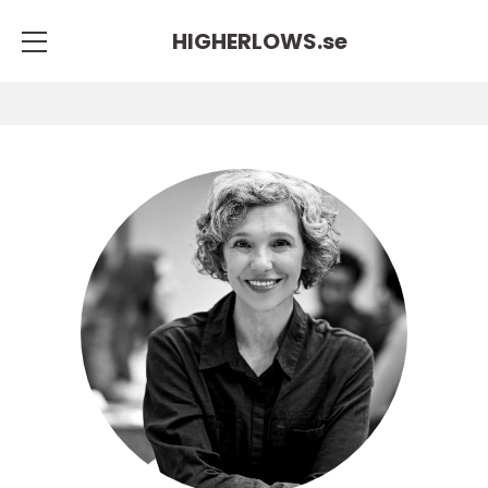
HIGHERLOWS.
se