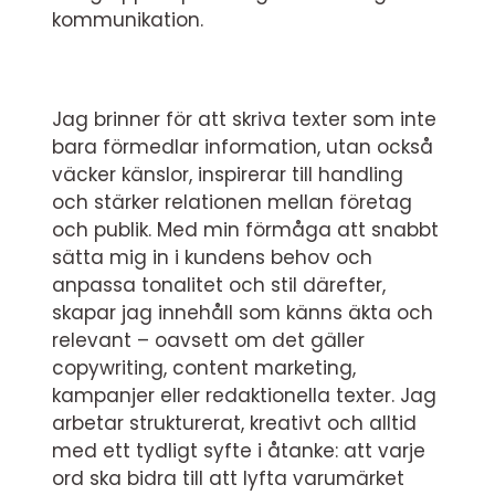
kommunikation.
Jag brinner för att skriva texter som inte
bara förmedlar information, utan också
väcker känslor, inspirerar till handling
och stärker relationen mellan företag
och publik. Med min förmåga att snabbt
sätta mig in i kundens behov och
anpassa tonalitet och stil därefter,
skapar jag innehåll som känns äkta och
relevant – oavsett om det gäller
copywriting, content marketing,
kampanjer eller redaktionella texter. Jag
arbetar strukturerat, kreativt och alltid
med ett tydligt syfte i åtanke: att varje
ord ska bidra till att lyfta varumärket