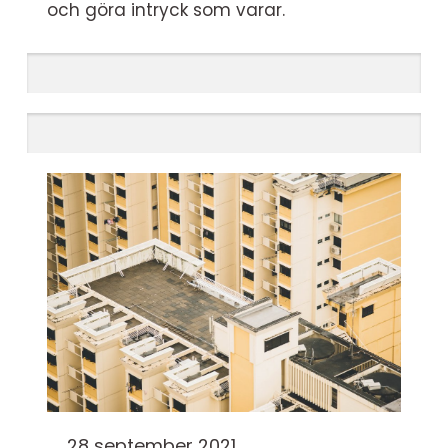
och göra intryck som varar.
28 september 2021