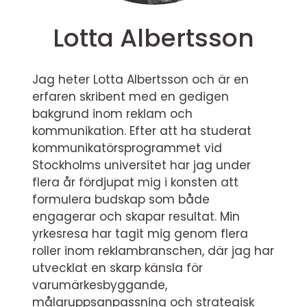
Lotta Albertsson
Jag heter Lotta Albertsson och är en
erfaren skribent med en gedigen
bakgrund inom reklam och
kommunikation. Efter att ha studerat
kommunikatörsprogrammet vid
Stockholms universitet har jag under
flera år fördjupat mig i konsten att
formulera budskap som både
engagerar och skapar resultat. Min
yrkesresa har tagit mig genom flera
roller inom reklambranschen, där jag har
utvecklat en skarp känsla för
varumärkesbyggande,
målgruppsanpassning och strategisk